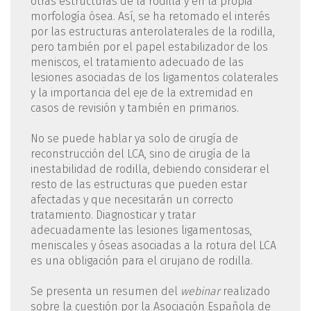
otras estructuras de la rodilla y en la propia
morfología ósea. Así, se ha retomado el interés
por las estructuras anterolaterales de la rodilla,
pero también por el papel estabilizador de los
meniscos, el tratamiento adecuado de las
lesiones asociadas de los ligamentos colaterales
y la importancia del eje de la extremidad en
casos de revisión y también en primarios.
No se puede hablar ya solo de cirugía de
reconstrucción del LCA, sino de cirugía de la
inestabilidad de rodilla, debiendo considerar el
resto de las estructuras que pueden estar
afectadas y que necesitarán un correcto
tratamiento. Diagnosticar y tratar
adecuadamente las lesiones ligamentosas,
meniscales y óseas asociadas a la rotura del LCA
es una obligación para el cirujano de rodilla.
Se presenta un resumen del
webinar
realizado
sobre la cuestión por la Asociación Española de