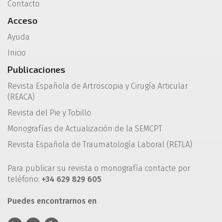
Contacto
Acceso
Ayuda
Inicio
Publicaciones
Revista Española de Artroscopia y Cirugía Articular
(REACA)
Revista del Pie y Tobillo
Monografías de Actualización de la SEMCPT
Revista Española de Traumatología Laboral (RETLA)
Para publicar su revista o monografía contacte por
teléfono:
+34 629 829 605
Puedes encontrarnos en