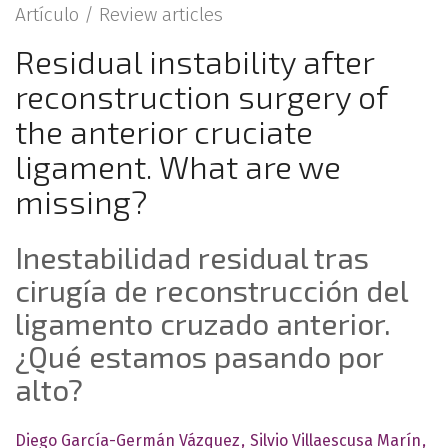
Artículo /
Review articles
Residual instability after
reconstruction surgery of
the anterior cruciate
ligament. What are we
missing?
Inestabilidad residual tras
cirugía de reconstrucción del
ligamento cruzado anterior.
¿Qué estamos pasando por
alto?
Diego García-Germán Vázquez
Silvio Villaescusa Marín