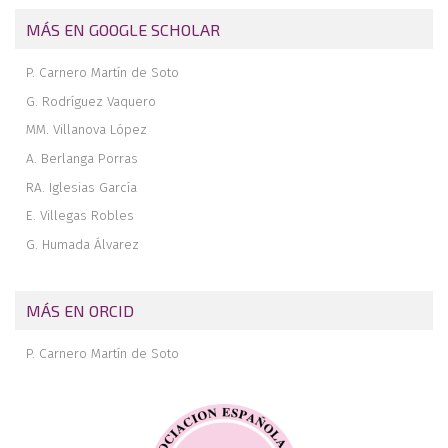
MÁS EN GOOGLE SCHOLAR
P. Carnero Martín de Soto
G. Rodríguez Vaquero
MM. Villanova López
A. Berlanga Porras
RA. Iglesias García
E. Villegas Robles
G. Humada Álvarez
MÁS EN ORCID
P. Carnero Martín de Soto