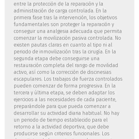
entre la protección de la reparación y la
administración de carga controlada. En la
primera fase tras la intervención, los objetivos
fundamentales son proteger la reparación y
conseguir una analgesia adecuada que permita
comenzar la movilización pasiva controlada. No
existen pautas claras en cuanto al tipo ni al
periodo de inmovilización tras la cirugía. En la
segunda etapa debe conseguirse una
restauración completa del rango de movilidad
activo, así como la corrección de discinesias
escapulares. Los trabajos de fuerza controlados
pueden comenzar de forma progresiva. En la
tercera y última etapa, se deben adaptar los
ejercicios a las necesidades de cada paciente,
preparándole para que pueda comenzar a
desarrollar su actividad diaria habitual. No hay
un periodo de tiempo establecido para el
retorno a la actividad deportiva, que debe
producirse según criterios funcionales. Los