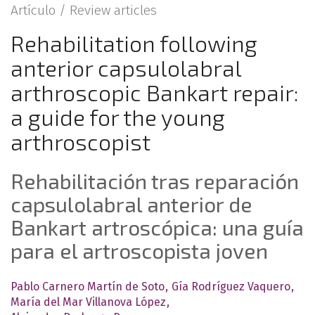
Artículo /
Review articles
Rehabilitation following
anterior capsulolabral
arthroscopic Bankart repair:
a guide for the young
arthroscopist
Rehabilitación tras reparación
capsulolabral anterior de
Bankart artroscópica: una guía
para el artroscopista joven
Pablo Carnero Martín de Soto
Gía Rodríguez Vaquero
María del Mar Villanova López