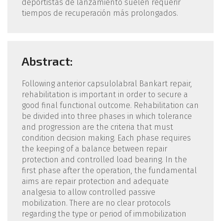
deportistas de lanzamiento suelen requerir
tiempos de recuperación más prolongados.
Abstract:
Following anterior capsulolabral Bankart repair,
rehabilitation is important in order to secure a
good final functional outcome. Rehabilitation can
be divided into three phases in which tolerance
and progression are the criteria that must
condition decision making. Each phase requires
the keeping of a balance between repair
protection and controlled load bearing. In the
first phase after the operation, the fundamental
aims are repair protection and adequate
analgesia to allow controlled passive
mobilization. There are no clear protocols
regarding the type or period of immobilization