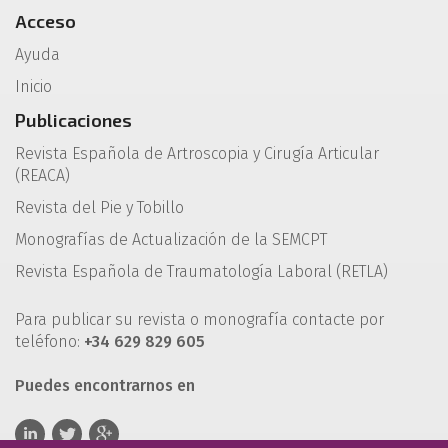
Acceso
Ayuda
Inicio
Publicaciones
Revista Española de Artroscopia y Cirugía Articular
(REACA)
Revista del Pie y Tobillo
Monografías de Actualización de la SEMCPT
Revista Española de Traumatología Laboral (RETLA)
Para publicar su revista o monografía contacte por
teléfono:
+34 629 829 605
Puedes encontrarnos en