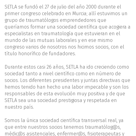
SETLA se fundó el 27 de julio del año 2000 durante el
primer congreso celebrado en Murcia; allí estuvimos un
grupo de traumatólogos emprendedores que
queríamos formar una sociedad científica que acogiera a
especialistas en traumatología que estuvieran en el
mundo de las mutuas laborales y en ese mismo
congreso varios de nosotros nos hicimos socios, con el
título honorífico de fundadores.
Durante estos casi 26 años, SETLA ha ido creciendo como
sociedad tanto a nivel científico como en número de
socios. Los diferentes presidentes y juntas directivas que
hemos tenido han hecho una labor impecable y son los
responsables de esta evolución muy positiva y de que
SETLA sea una sociedad prestigiosa y respetada en
nuestro país.
Somos la única sociedad científica transversal real, ya
que entre nuestros socios tenemos traumatólog@s,
médic@s asistenciales, enfermer@s, fisioterapeutas y