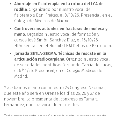
Abordaje en fisioterapia en la rotura del LCA de
rodilla
. Organizado por nuestro vocal de
fisioterapia Dani Freixes, el 8/10/26. Presencial, en el
Colegio de Médicos de Madrid.
Controversias actuales en fracturas de muñeca y
mano
. Organiza nuestro vocal de formación y
cursos José Simón Sánchez Díaz, el 16/10/26.
HPresencial, en el Hospital HM Delfos de Barcelona.
Jornada SETLA-SECMA. Técnicas de rescate en la
articulación radiocarpiana
. Organiza nuestro vocal
de sociedades científicas Fernando García de Lucas,
el 6/11/26. Presencial, en el Colegio Médicos de
Madrid.
Y acabamos el año con nuestro 25 Congreso Nacional,
que este año será en Orense los días 25, 26 y 27 de
noviembre. La presidenta del congreso es Tamara
Fernández, nuestra vocal de residentes.