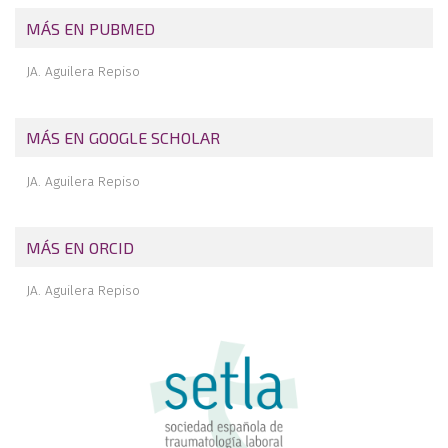
MÁS EN PUBMED
JA. Aguilera Repiso
MÁS EN GOOGLE SCHOLAR
JA. Aguilera Repiso
MÁS EN ORCID
JA. Aguilera Repiso