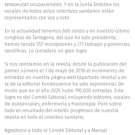
terapeutas ocupacionales. Y en la Junta Directiva los
vocales de todos estos colectivos sanitarios están
representados con voz y voto.
En la actualidad tenemos 666 socios y en nuestro último
congreso de Tarragona, del que he sido presidente,
hemos tenido 557 inscripciones y 211 trabajos y ponencias
científicas. Lo considero un gran logro.
Si nos centramos en la revista, desde la publicación del
primer número el 1 de mayo de 2018 el incremento de
entradas en nuestra página web (apartado revista) y en
la de la editorial Fondoscience ha sido exponencial. De
modo que en el año 2025 hubo 190.000 entradas. Este
logro es del Comité Editorial, incluyendo editores, vocales
de asistenciales, enfermería y fisioterapia. Pero sobre
todo es resultado del interés progresivo de nuestra
revista en todo el colectivo sanitario.
Agradezco a todo el Comité Editorial y a Marcial