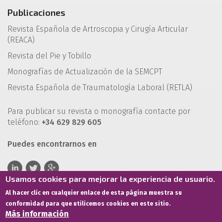
Publicaciones
Revista Española de Artroscopia y Cirugía Articular
(REACA)
Revista del Pie y Tobillo
Monografías de Actualización de la SEMCPT
Revista Española de Traumatología Laboral (RETLA)
Para publicar su revista o monografía contacte por
teléfono:
+34 629 829 605
Puedes encontrarnos en
Usamos cookies para mejorar la experiencia de usuario.
Al hacer clic en cualquier enlace de esta página muestra su
conformidad para que utilicemos cookies en este sitio.
Más información