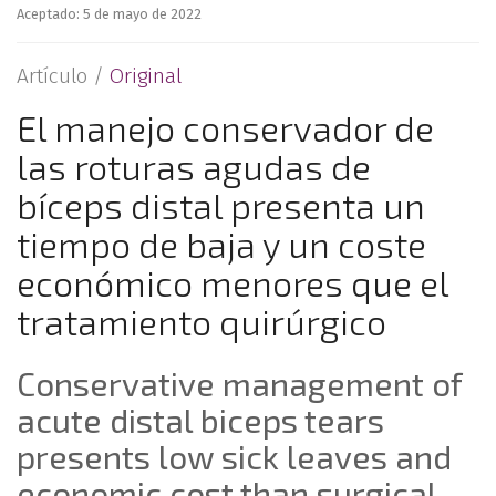
Aceptado: 5 de mayo de 2022
Artículo /
Original
El manejo conservador de
las roturas agudas de
bíceps distal presenta un
tiempo de baja y un coste
económico menores que el
tratamiento quirúrgico
Conservative management of
acute distal biceps tears
presents low sick leaves and
economic cost than surgical