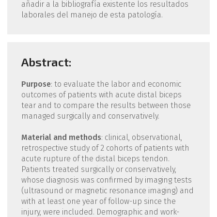
añadir a la bibliografía existente los resultados
laborales del manejo de esta patología.
Abstract:
Purpose
: to evaluate the labor and economic
outcomes of patients with acute distal biceps
tear and to compare the results between those
managed surgically and conservatively.
Material and methods
: clinical, observational,
retrospective study of 2 cohorts of patients with
acute rupture of the distal biceps tendon.
Patients treated surgically or conservatively,
whose diagnosis was confirmed by imaging tests
(ultrasound or magnetic resonance imaging) and
with at least one year of follow-up since the
injury, were included. Demographic and work-