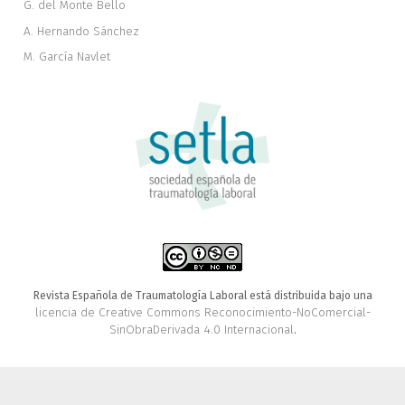
G. del Monte Bello
A. Hernando Sánchez
M. García Navlet
Revista Española de Traumatología Laboral está distribuida bajo una
licencia de Creative Commons Reconocimiento-NoComercial-
SinObraDerivada 4.0 Internacional
.