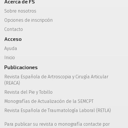
Acerca de FS
Sobre nosotros
Opciones de inscripción
Contacto
Acceso
Ayuda
Inicio
Publicaciones
Revista Española de Artroscopia y Cirugía Articular
(REACA)
Revista del Pie y Tobillo
Monografías de Actualización de la SEMCPT
Revista Española de Traumatología Laboral (RETLA)
Para publicar su revista o monografía contacte por