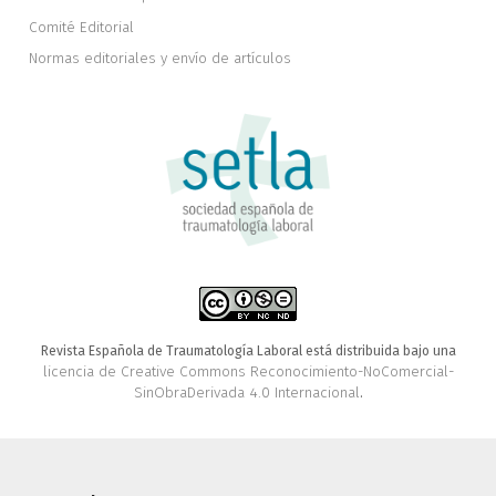
Comité Editorial
Normas editoriales y envío de artículos
Revista Española de Traumatología Laboral está distribuida bajo una
licencia de Creative Commons Reconocimiento-NoComercial-
SinObraDerivada 4.0 Internacional
.