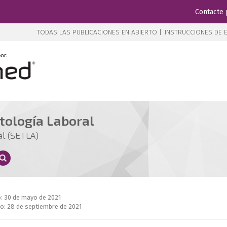
Contacte 
TODAS LAS PUBLICACIONES EN ABIERTO |
INSTRUCCIONES DE E
tología Laboral
al (SETLA)
o: 30 de mayo de 2021
o: 28 de septiembre de 2021