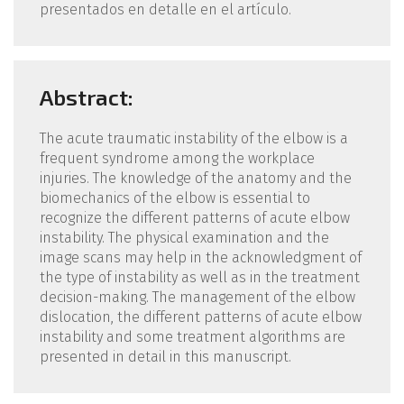
presentados en detalle en el artículo.
Abstract:
The acute traumatic instability of the elbow is a
frequent syndrome among the workplace
injuries. The knowledge of the anatomy and the
biomechanics of the elbow is essential to
recognize the different patterns of acute elbow
instability. The physical examination and the
image scans may help in the acknowledgment of
the type of instability as well as in the treatment
decision-making. The management of the elbow
dislocation, the different patterns of acute elbow
instability and some treatment algorithms are
presented in detail in this manuscript.