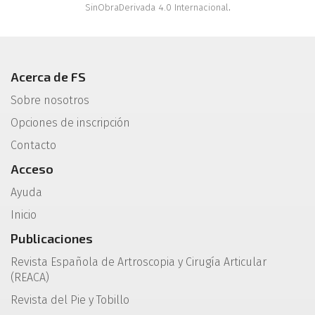
SinObraDerivada 4.0 Internacional
.
Acerca de FS
Sobre nosotros
Opciones de inscripción
Contacto
Acceso
Ayuda
Inicio
Publicaciones
Revista Española de Artroscopia y Cirugía Articular
(REACA)
Revista del Pie y Tobillo