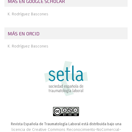
MÁS EN GOOGLE SCHOLAR
K. Rodríguez Bascones
MÁS EN ORCID
K. Rodríguez Bascones
Revista Española de Traumatología Laboral está distribuida bajo una
licencia de Creative Commons Reconocimiento-NoComercial-