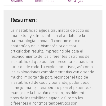
Detalles
Referencias
Descargas
Resumen:
La inestabilidad aguda traumática de codo es
una patología frecuente en el ámbito de la
traumatología laboral. El conocimiento de la
anatomía y de la biomecánica de esta
articulación resulta imprescindible para el
reconocimiento de los diferentes patrones de
inestabilidad que pueden presentarse tras una
luxación de codo. La exploración física, así como
las exploraciones complementarias van a ser de
mucha importancia para reconocer el tipo de
inestabilidad de codo y, por ende, poder decidir
el mejor manejo terapéutico para el paciente. El
manejo de la luxación de codo, los diferentes
tipos de inestabilidad aguda, así como los
diferentes algoritmos terapéuticos son