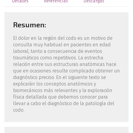
Detalles
Referencias
Descargas
Resumen:
El dolor en la región del codo es un motivo de
consulta muy habitual en pacientes en edad
laboral, tanto a consecuencia de eventos
traumáticos como repetitivos. La estrecha
relación entre sus estructuras anatómicas hace
que en ocasiones resulte complicado obtener un
diagnóstico preciso. En el siguiente texto se
explicarán los conceptos anatómicos y
biomecánicos más relevantes y la exploración
física detallada que debemos conocer para
llevar a cabo el diagnóstico de la patología del
codo.