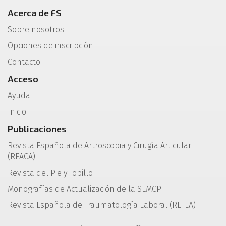
Acerca de FS
Sobre nosotros
Opciones de inscripción
Contacto
Acceso
Ayuda
Inicio
Publicaciones
Revista Española de Artroscopia y Cirugía Articular
(REACA)
Revista del Pie y Tobillo
Monografías de Actualización de la SEMCPT
Revista Española de Traumatología Laboral (RETLA)