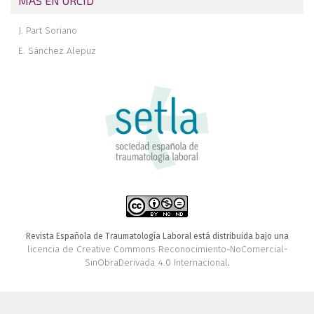
MÁS EN ORCID
J. Part Soriano
E. Sánchez Alepuz
Revista Española de Traumatología Laboral está distribuida bajo una
licencia de Creative Commons Reconocimiento-NoComercial-
SinObraDerivada 4.0 Internacional
.