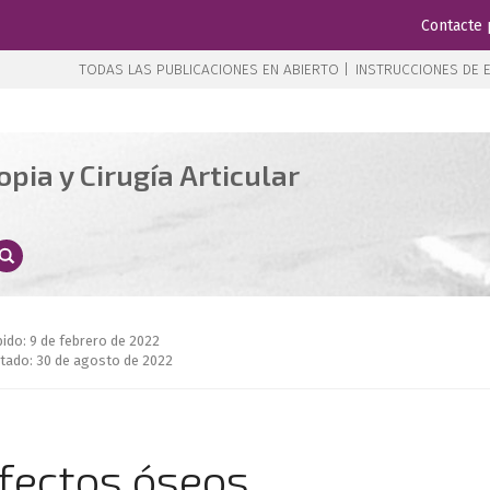
Contacte 
TODAS LAS PUBLICACIONES EN ABIERTO |
INSTRUCCIONES DE E
pia y Cirugía Articular
bido: 9 de febrero de 2022
tado: 30 de agosto de 2022
efectos óseos