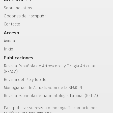
Sobre nosotros
Opciones de inscripción
Contacto
Acceso
Ayuda
Inicio
Publicaciones
Revista Española de Artroscopia y Cirugía Articular
(REACA)
Revista del Pie y Tobillo
Monografías de Actualización de la SEMCPT
Revista Española de Traumatología Laboral (RETLA)
Para publicar su revista o monografía contacte por