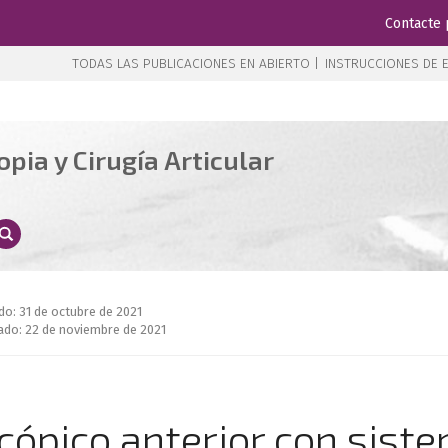
Contacte 
TODAS LAS PUBLICACIONES EN ABIERTO |
INSTRUCCIONES DE E
pia y Cirugía Articular
do: 31 de octubre de 2021
ado: 22 de noviembre de 2021
cópico anterior con sist