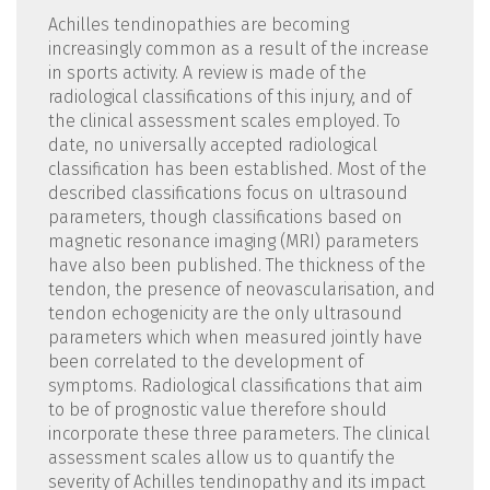
Achilles tendinopathies are becoming
increasingly common as a result of the increase
in sports activity. A review is made of the
radiological classifications of this injury, and of
the clinical assessment scales employed. To
date, no universally accepted radiological
classification has been established. Most of the
described classifications focus on ultrasound
parameters, though classifications based on
magnetic resonance imaging (MRI) parameters
have also been published. The thickness of the
tendon, the presence of neovascularisation, and
tendon echogenicity are the only ultrasound
parameters which when measured jointly have
been correlated to the development of
symptoms. Radiological classifications that aim
to be of prognostic value therefore should
incorporate these three parameters. The clinical
assessment scales allow us to quantify the
severity of Achilles tendinopathy and its impact