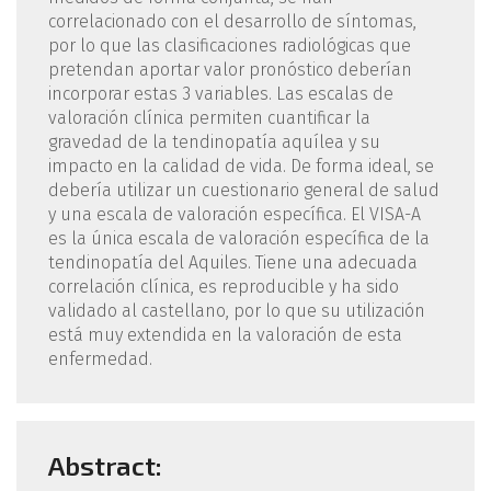
correlacionado con el desarrollo de síntomas,
por lo que las clasificaciones radiológicas que
pretendan aportar valor pronóstico deberían
incorporar estas 3 variables. Las escalas de
valoración clínica permiten cuantificar la
gravedad de la tendinopatía aquílea y su
impacto en la calidad de vida. De forma ideal, se
debería utilizar un cuestionario general de salud
y una escala de valoración específica. El VISA-A
es la única escala de valoración específica de la
tendinopatía del Aquiles. Tiene una adecuada
correlación clínica, es reproducible y ha sido
validado al castellano, por lo que su utilización
está muy extendida en la valoración de esta
enfermedad.
Abstract: