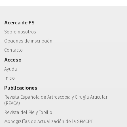
Acerca de FS
Sobre nosotros
Opciones de inscripción
Contacto
Acceso
Ayuda
Inicio
Publicaciones
Revista Española de Artroscopia y Cirugía Articular
(REACA)
Revista del Pie y Tobillo
Monografías de Actualización de la SEMCPT