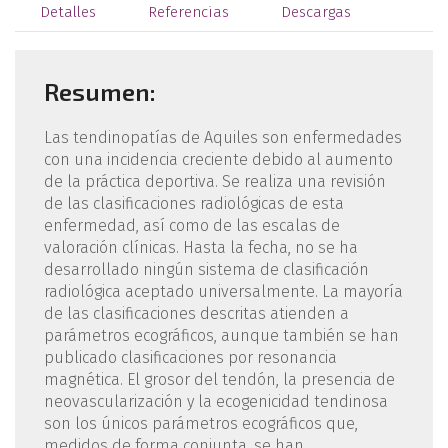
Detalles
Referencias
Descargas
Resumen:
Las tendinopatías de Aquiles son enfermedades
con una incidencia creciente debido al aumento
de la práctica deportiva. Se realiza una revisión
de las clasificaciones radiológicas de esta
enfermedad, así como de las escalas de
valoración clínicas. Hasta la fecha, no se ha
desarrollado ningún sistema de clasificación
radiológica aceptado universalmente. La mayoría
de las clasificaciones descritas atienden a
parámetros ecográficos, aunque también se han
publicado clasificaciones por resonancia
magnética. El grosor del tendón, la presencia de
neovascularización y la ecogenicidad tendinosa
son los únicos parámetros ecográficos que,
medidos de forma conjunta, se han