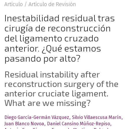
Artículo /
Artículo de Revisión
Inestabilidad residual tras
cirugía de reconstrucción
del ligamento cruzado
anterior. ¿Qué estamos
pasando por alto?
Residual instability after
reconstruction surgery of the
anterior cruciate ligament.
What are we missing?
Diego García-Germán Vázquez
Silvio Villaescusa Marín
Juan Blanco Novoa
Daniel Cansino Múñoz-Repiso