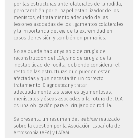
por las estructuras anterolaterales de la rodilla,
pero también por el papel estabilizador de los
meniscos, el tratamiento adecuado de las
lesiones asociadas de los ligamentos colaterales
y la importancia del eje de la extremidad en
casos de revisión y también en primarios.
No se puede hablar ya solo de cirugía de
reconstrucción del LCA, sino de cirugía de la
inestabilidad de rodilla, debiendo considerar el
resto de las estructuras que pueden estar
afectadas y que necesitarán un correcto
tratamiento. Diagnosticar y tratar
adecuadamente las lesiones ligamentosas,
meniscales y óseas asociadas a la rotura del LCA
es una obligación para el cirujano de rodilla.
Se presenta un resumen del
webinar
realizado
sobre la cuestión por la Asociación Española de
Artroscopia (AEA) y LATAM.