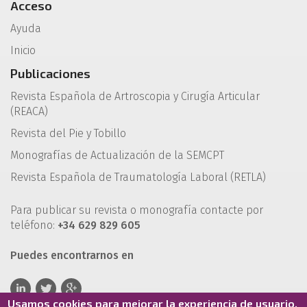
Acceso
Ayuda
Inicio
Publicaciones
Revista Española de Artroscopia y Cirugía Articular
(REACA)
Revista del Pie y Tobillo
Monografías de Actualización de la SEMCPT
Revista Española de Traumatología Laboral (RETLA)
Para publicar su revista o monografía contacte por
teléfono:
+34 629 829 605
Puedes encontrarnos en
Usamos cookies para mejorar la experiencia de usuario.