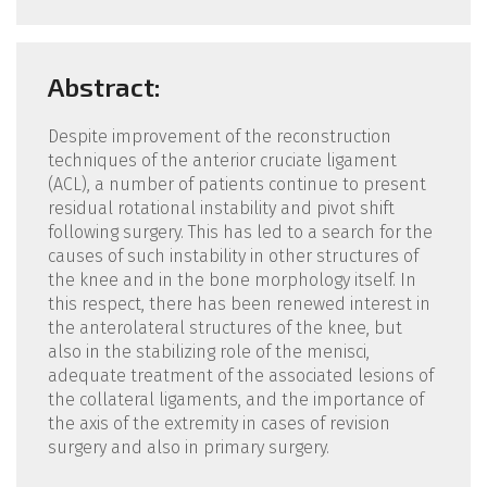
Abstract:
Despite improvement of the reconstruction
techniques of the anterior cruciate ligament
(ACL), a number of patients continue to present
residual rotational instability and pivot shift
following surgery. This has led to a search for the
causes of such instability in other structures of
the knee and in the bone morphology itself. In
this respect, there has been renewed interest in
the anterolateral structures of the knee, but
also in the stabilizing role of the menisci,
adequate treatment of the associated lesions of
the collateral ligaments, and the importance of
the axis of the extremity in cases of revision
surgery and also in primary surgery.