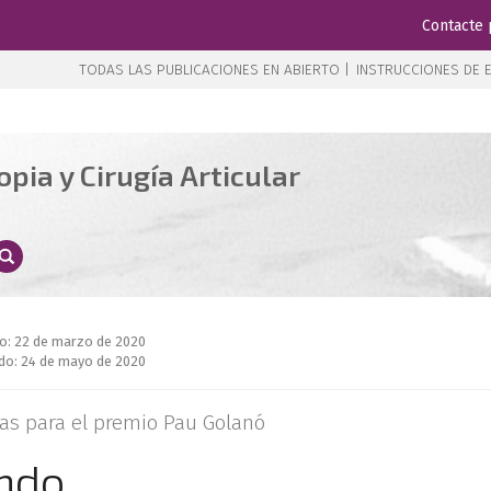
Contacte 
TODAS LAS PUBLICACIONES EN ABIERTO |
INSTRUCCIONES DE E
pia y Cirugía Articular
do: 22 de marzo de 2020
do: 24 de mayo de 2020
as para el premio Pau Golanó
ndo