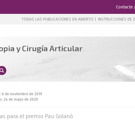
Contacte 
TODAS LAS PUBLICACIONES EN ABIERTO |
INSTRUCCIONES DE E
pia y Cirugía Articular
: 6 de noviembre de 2019
o: 24 de mayo de 2020
as para el premio Pau Golanó