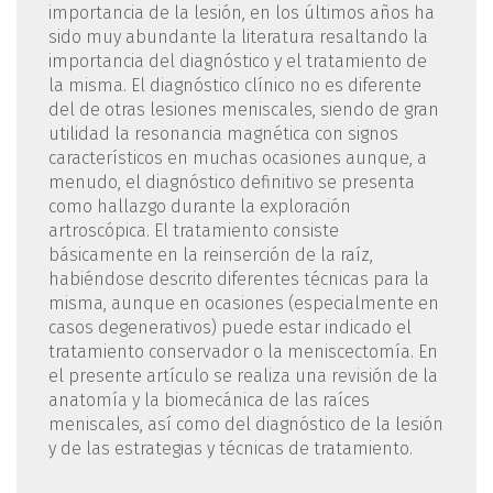
importancia de la lesión, en los últimos años ha
sido muy abundante la literatura resaltando la
importancia del diagnóstico y el tratamiento de
la misma. El diagnóstico clínico no es diferente
del de otras lesiones meniscales, siendo de gran
utilidad la resonancia magnética con signos
característicos en muchas ocasiones aunque, a
menudo, el diagnóstico definitivo se presenta
como hallazgo durante la exploración
artroscópica. El tratamiento consiste
básicamente en la reinserción de la raíz,
habiéndose descrito diferentes técnicas para la
misma, aunque en ocasiones (especialmente en
casos degenerativos) puede estar indicado el
tratamiento conservador o la meniscectomía. En
el presente artículo se realiza una revisión de la
anatomía y la biomecánica de las raíces
meniscales, así como del diagnóstico de la lesión
y de las estrategias y técnicas de tratamiento.