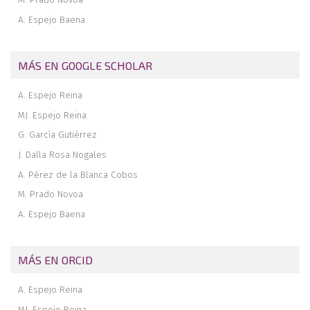
A. Espejo Baena
MÁS EN GOOGLE SCHOLAR
A. Espejo Reina
MJ. Espejo Reina
G. García Gutiérrez
J. Dalla Rosa Nogales
A. Pérez de la Blanca Cobos
M. Prado Novoa
A. Espejo Baena
MÁS EN ORCID
A. Espejo Reina
MJ. Espejo Reina