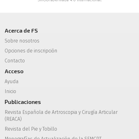
.
Acerca de FS
Sobre nosotros
Opciones de inscripción
Contacto
Acceso
Ayuda
Inicio
Publicaciones
Revista Española de Artroscopia y Cirugía Articular
(REACA)
Revista del Pie y Tobillo
Monografías de Actualización de la SEMCPT