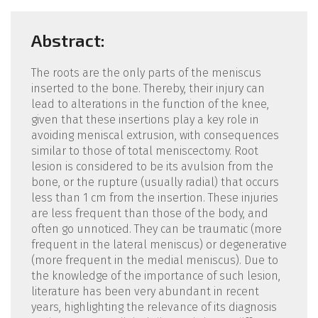
Abstract:
The roots are the only parts of the meniscus
inserted to the bone. Thereby, their injury can
lead to alterations in the function of the knee,
given that these insertions play a key role in
avoiding meniscal extrusion, with consequences
similar to those of total meniscectomy. Root
lesion is considered to be its avulsion from the
bone, or the rupture (usually radial) that occurs
less than 1 cm from the insertion. These injuries
are less frequent than those of the body, and
often go unnoticed. They can be traumatic (more
frequent in the lateral meniscus) or degenerative
(more frequent in the medial meniscus). Due to
the knowledge of the importance of such lesion,
literature has been very abundant in recent
years, highlighting the relevance of its diagnosis