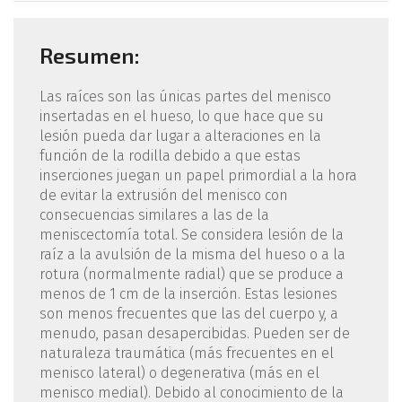
Resumen:
Las raíces son las únicas partes del menisco
insertadas en el hueso, lo que hace que su
lesión pueda dar lugar a alteraciones en la
función de la rodilla debido a que estas
inserciones juegan un papel primordial a la hora
de evitar la extrusión del menisco con
consecuencias similares a las de la
meniscectomía total. Se considera lesión de la
raíz a la avulsión de la misma del hueso o a la
rotura (normalmente radial) que se produce a
menos de 1 cm de la inserción. Estas lesiones
son menos frecuentes que las del cuerpo y, a
menudo, pasan desapercibidas. Pueden ser de
naturaleza traumática (más frecuentes en el
menisco lateral) o degenerativa (más en el
menisco medial). Debido al conocimiento de la