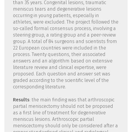
than 35 years. Congenital lesions, traumatic
meniscus tears and degenerative lesions
occurring in young patients, especially in
athletes, were excluded. The project followed the
so-called formal consensus process, involving a
steering group, a rating group and a peer-review
group. A total of 84 surgeons and scientists from
22 European countries were included in the
process. Twenty questions, their associated
answers and an algorithm based on extensive
literature review and clinical expertise, were
proposed. Each question and answer set was
graded according to the scientific level of the
corresponding literature.
Results
: the main finding was that arthroscopic
partial meniscectomy should not be proposed
as a first line of treatment for degenerative
meniscus lesions. Arthroscopic partial
meniscectomy should only be considered after a