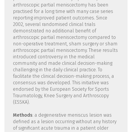
arthroscopic partial meniscectomy has been
practised for a long time with many case series
reporting improved patient outcomes. Since
2002, several randomised clinical trials
demonstrated no additional benefit of
arthroscopic partial meniscectomy compared to
non-operative treatment, sham surgery or sham
arthroscopic partial meniscectomy. These results
introduced controversy in the medical
community and made clinical decision-making
challenging in the daily clinical practice. To
facilitate the clinical decision-making process, a
consensus was developed. This initiative was
endorsed by the European Society for Sports
Traumatology, Knee Surgery and Arthroscopy
(ESSKA).
Methods
: a degenerative meniscus lesion was
defined as a lesion occurring without any history
of significant acute trauma in a patient older