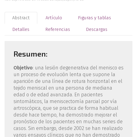
Abstract
Artículo
Figuras y tablas
Detalles
Referencias
Descargas
Resumen:
Objetivo
: una lesión degenerativa del menisco es
un proceso de evolución lenta que supone la
aparición de una línea de rotura horizontal en el
tejido meniscal en una persona de mediana
edad o de edad avanzada. En pacientes
sintomáticos, la meniscectomía parcial por vía
artroscópica, que se practica de forma habitual
desde hace tiempo, ha demostrado mejorar el
pronóstico de los pacientes en muchas series de
casos. Sin embargo, desde 2002 se han realizado
varios ensayos clínicos que no han demostrado