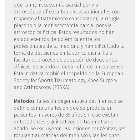
que la meniscectomía parcial por vía
artroscópica ofrezca beneficios adicionales con
respecto al tratamiento conservador, la cirugía
placebo o la meniscectomía parcial por vía
artroscópica ficticia. Estos resultados no han
estado exentos de polémica entre los
profesionales de la medicina y han dificultado la
toma de decisiones en la clínica diaria. Para
facilitar el proceso de adopción de decisiones
clínicas, se acordó el desarrollo de un consenso.
Esta iniciativa recibió el respaldo de la European
Society for Sports Traumatology, Knee Surgery
and Arthroscopy (ESSKA).
Métodos
: la lesión degenerativa del menisco se
definió como una lesión que se produce en
pacientes mayores de 35 años sin que existan
antecedentes significativos de traumatismo
agudo. Se excluyeron las lesiones congénitas, las
roturas traumáticas del menisco y las lesiones