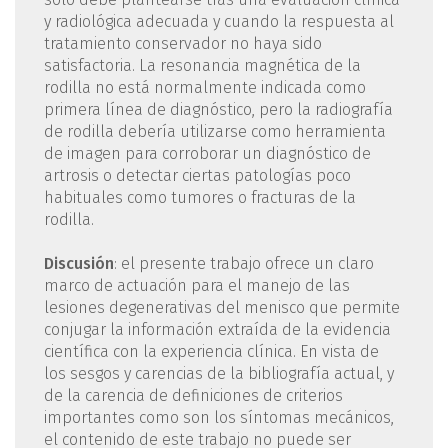
y radiológica adecuada y cuando la respuesta al
tratamiento conservador no haya sido
satisfactoria. La resonancia magnética de la
rodilla no está normalmente indicada como
primera línea de diagnóstico, pero la radiografía
de rodilla debería utilizarse como herramienta
de imagen para corroborar un diagnóstico de
artrosis o detectar ciertas patologías poco
habituales como tumores o fracturas de la
rodilla.
Discusión
: el presente trabajo ofrece un claro
marco de actuación para el manejo de las
lesiones degenerativas del menisco que permite
conjugar la información extraída de la evidencia
científica con la experiencia clínica. En vista de
los sesgos y carencias de la bibliografía actual, y
de la carencia de definiciones de criterios
importantes como son los síntomas mecánicos,
el contenido de este trabajo no puede ser