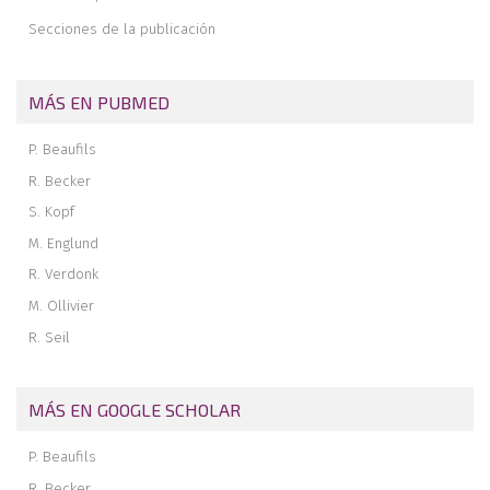
Secciones de la publicación
MÁS EN PUBMED
P. Beaufils
R. Becker
S. Kopf
M. Englund
R. Verdonk
M. Ollivier
R. Seil
MÁS EN GOOGLE SCHOLAR
P. Beaufils
R. Becker