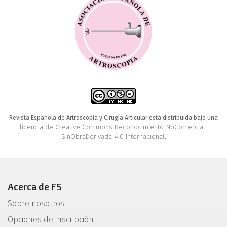
Revista Española de Artroscopia y Cirugía Articular está distribuida bajo una
licencia de Creative Commons Reconocimiento-NoComercial-
SinObraDerivada 4.0 Internacional
.
Acerca de FS
Sobre nosotros
Opciones de inscripción