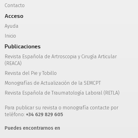
Contacto
Acceso
Ayuda
Inicio
Publicaciones
Revista Española de Artroscopia y Cirugía Articular
(REACA)
Revista del Pie y Tobillo
Monografías de Actualización de la SEMCPT
Revista Española de Traumatología Laboral (RETLA)
Para publicar su revista o monografía contacte por
teléfono:
+34 629 829 605
Puedes encontrarnos en