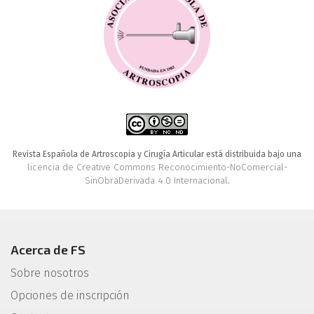
Revista Española de Artroscopia y Cirugía Articular está distribuida bajo una
licencia de Creative Commons Reconocimiento-NoComercial-
SinObraDerivada 4.0 Internacional
.
Acerca de FS
Sobre nosotros
Opciones de inscripción