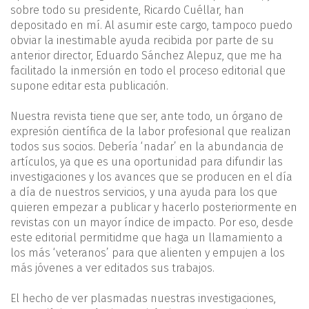
sobre todo su presidente, Ricardo Cuéllar, han
depositado en mí. Al asumir este cargo, tampoco puedo
obviar la inestimable ayuda recibida por parte de su
anterior director, Eduardo Sánchez Alepuz, que me ha
facilitado la inmersión en todo el proceso editorial que
supone editar esta publicación.
Nuestra revista tiene que ser, ante todo, un órgano de
expresión científica de la labor profesional que realizan
todos sus socios. Debería ‘nadar’ en la abundancia de
artículos, ya que es una oportunidad para difundir las
investigaciones y los avances que se producen en el día
a día de nuestros servicios, y una ayuda para los que
quieren empezar a publicar y hacerlo posteriormente en
revistas con un mayor índice de impacto. Por eso, desde
este editorial permitidme que haga un llamamiento a
los más ‘veteranos’ para que alienten y empujen a los
más jóvenes a ver editados sus trabajos.
El hecho de ver plasmadas nuestras investigaciones,