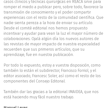
casos clínicos y técnicas quirúrgicas en REACA sirve para
romper el miedo a publicar pero, sobre todo, favorece la
transmisión de conocimiento y el poder compartir
experiencias con el resto de la comunidad científica. Que
nadie sienta pereza a la hora de enviar su artículo.
Desde el comité editorial nos hemos propuesto
incentivar y ayudar para vean la luz el mayor número de
colaboraciones. Ojalá algún día los nuevos autores de
las revistas de mayor impacto de nuestra especialidad
recuerden que sus primeros artículos, que su
aprendizaje, fue en nuestra publicación.
Por todo lo expuesto, estoy a vuestra disposición, como
también lo están el subdirector, Francisco Forriol, y el
editor asociado, Francesc Soler, así como el resto de los
componentes del Consejo Editorial.
También dar las gracias a la editorial IMAIDEA, que nos
está haciendo muy fácil nuestro trabajo.
Manuel Leyes