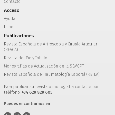
Contacto
Acceso
Ayuda
Inicio
Publicaciones
Revista Española de Artroscopia y Cirugía Articular
(REACA)
Revista del Pie y Tobillo
Monografías de Actualización de la SEMCPT
Revista Española de Traumatología Laboral (RETLA)
Para publicar su revista o monografía contacte por
teléfono:
+34 629 829 605
Puedes encontrarnos en