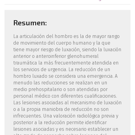
Resumen:
La articulación del hombro es la de mayor rango
de movimiento del cuerpo humano y la que
tiene mayor riesgo de luxación, siendo la luxación
anterior o anteroinferior glenohumeral
traumática la más frecuentemente atendida en
los servicios de urgencia. La reducción de un
hombro luxado se considera una emergencia. A
menudo las reducciones se realizan en un
medio prehospitalario o son atendidas por
personal médico con diferentes cualificaciones.
Las lesiones asociadas al mecanismo de luxación
o a la propia maniobra de reducción no son
infrecuentes. Una valoración radiológica previa y
posterior a la reducción permite identificar
lesiones asociadas y es necesario establecer un