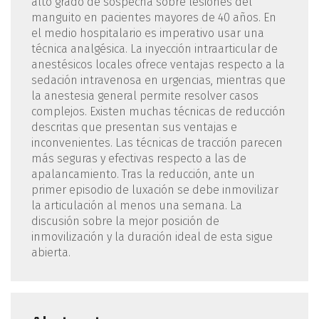
alto grado de sospecha sobre lesiones del
manguito en pacientes mayores de 40 años. En
el medio hospitalario es imperativo usar una
técnica analgésica. La inyección intraarticular de
anestésicos locales ofrece ventajas respecto a la
sedación intravenosa en urgencias, mientras que
la anestesia general permite resolver casos
complejos. Existen muchas técnicas de reducción
descritas que presentan sus ventajas e
inconvenientes. Las técnicas de tracción parecen
más seguras y efectivas respecto a las de
apalancamiento. Tras la reducción, ante un
primer episodio de luxación se debe inmovilizar
la articulación al menos una semana. La
discusión sobre la mejor posición de
inmovilización y la duración ideal de esta sigue
abierta.