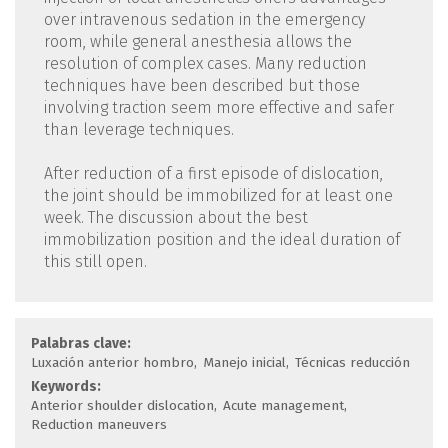
over intravenous sedation in the emergency
room, while general anesthesia allows the
resolution of complex cases. Many reduction
techniques have been described but those
involving traction seem more effective and safer
than leverage techniques.
After reduction of a first episode of dislocation,
the joint should be immobilized for at least one
week. The discussion about the best
immobilization position and the ideal duration of
this still open.
Palabras clave:
Luxación anterior hombro
Manejo inicial
Técnicas reducción
Keywords:
Anterior shoulder dislocation
Acute management
Reduction maneuvers