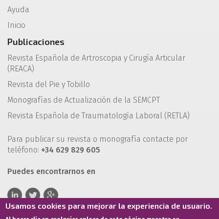
Ayuda
Inicio
Publicaciones
Revista Española de Artroscopia y Cirugía Articular
(REACA)
Revista del Pie y Tobillo
Monografías de Actualización de la SEMCPT
Revista Española de Traumatología Laboral (RETLA)
Para publicar su revista o monografía contacte por
teléfono:
+34 629 829 605
Puedes encontrarnos en
Usamos cookies para mejorar la experiencia de usuario.