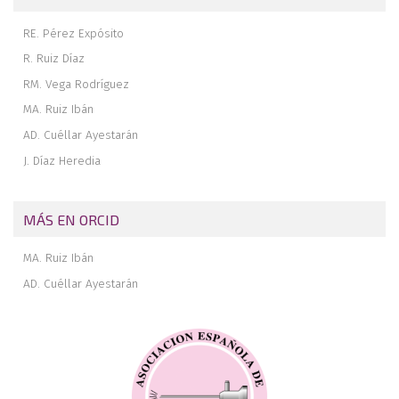
RE. Pérez Expósito
R. Ruiz Díaz
RM. Vega Rodríguez
MA. Ruiz Ibán
AD. Cuéllar Ayestarán
J. Díaz Heredia
MÁS EN ORCID
MA. Ruiz Ibán
AD. Cuéllar Ayestarán