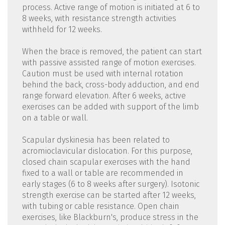
process. Active range of motion is initiated at 6 to
8 weeks, with resistance strength activities
withheld for 12 weeks.
When the brace is removed, the patient can start
with passive assisted range of motion exercises.
Caution must be used with internal rotation
behind the back, cross-body adduction, and end
range forward elevation. After 6 weeks, active
exercises can be added with support of the limb
on a table or wall.
Scapular dyskinesia has been related to
acromioclavicular dislocation. For this purpose,
closed chain scapular exercises with the hand
fixed to a wall or table are recommended in
early stages (6 to 8 weeks after surgery). Isotonic
strength exercise can be started after 12 weeks,
with tubing or cable resistance. Open chain
exercises, like Blackburn's, produce stress in the