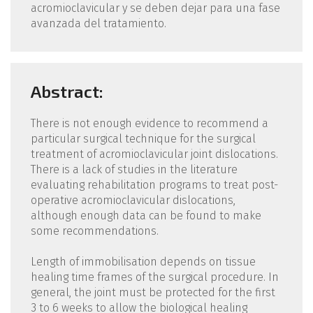
acromioclavicular y se deben dejar para una fase
avanzada del tratamiento.
Abstract:
There is not enough evidence to recommend a
particular surgical technique for the surgical
treatment of acromioclavicular joint dislocations.
There is a lack of studies in the literature
evaluating rehabilitation programs to treat post-
operative acromioclavicular dislocations,
although enough data can be found to make
some recommendations.
Length of immobilisation depends on tissue
healing time frames of the surgical procedure. In
general, the joint must be protected for the first
3 to 6 weeks to allow the biological healing