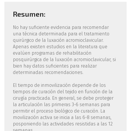
Resumen:
No hay suficiente evidencia para recomendar
una técnica determinada para el tratamiento
quirúrgico de la luxación acromioclavicular.
Apenas existen estudios en la literatura que
evalúen programas de rehabilitación
posquirúrgica de la luxación acromioclavicular, si
bien hay datos suficientes para realizar
determinadas recomendaciones.
El tiempo de inmovilización depende de los
tiempos de curación del tejido en función de la
cirugía practicada. En general, se debe proteger
la articulación las primeras 3-6 semanas para
permitir el proceso biológico de curación. La
movilización activa se inicia a las 6-8 semanas,
posponiendo las actividades resistidas a las 12
semanas.