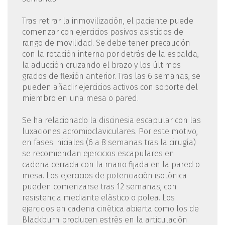
Tras retirar la inmovilización, el paciente puede
comenzar con ejercicios pasivos asistidos de
rango de movilidad. Se debe tener precaución
con la rotación interna por detrás de la espalda,
la aducción cruzando el brazo y los últimos
grados de flexión anterior. Tras las 6 semanas, se
pueden añadir ejercicios activos con soporte del
miembro en una mesa o pared.
Se ha relacionado la discinesia escapular con las
luxaciones acromioclaviculares. Por este motivo,
en fases iniciales (6 a 8 semanas tras la cirugía)
se recomiendan ejercicios escapulares en
cadena cerrada con la mano fijada en la pared o
mesa. Los ejercicios de potenciación isotónica
pueden comenzarse tras 12 semanas, con
resistencia mediante elástico o polea. Los
ejercicios en cadena cinética abierta como los de
Blackburn producen estrés en la articulación