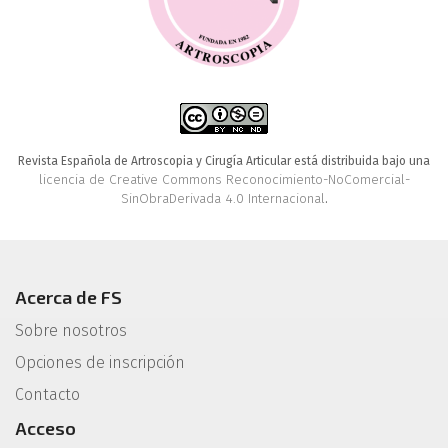
Revista Española de Artroscopia y Cirugía Articular está distribuida bajo una
licencia de Creative Commons Reconocimiento-NoComercial-
SinObraDerivada 4.0 Internacional
.
Acerca de FS
Sobre nosotros
Opciones de inscripción
Contacto
Acceso