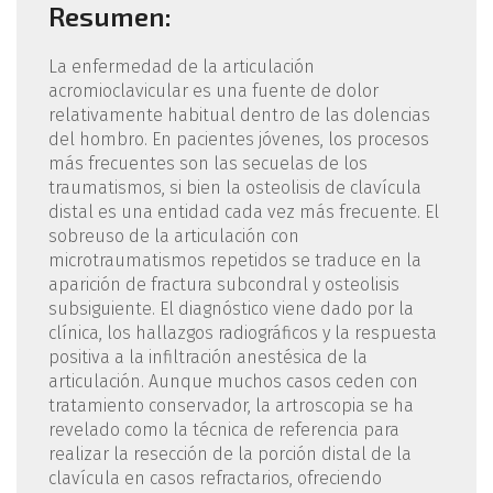
Resumen:
La enfermedad de la articulación
acromioclavicular es una fuente de dolor
relativamente habitual dentro de las dolencias
del hombro. En pacientes jóvenes, los procesos
más frecuentes son las secuelas de los
traumatismos, si bien la osteolisis de clavícula
distal es una entidad cada vez más frecuente. El
sobreuso de la articulación con
microtraumatismos repetidos se traduce en la
aparición de fractura subcondral y osteolisis
subsiguiente. El diagnóstico viene dado por la
clínica, los hallazgos radiográficos y la respuesta
positiva a la infiltración anestésica de la
articulación. Aunque muchos casos ceden con
tratamiento conservador, la artroscopia se ha
revelado como la técnica de referencia para
realizar la resección de la porción distal de la
clavícula en casos refractarios, ofreciendo