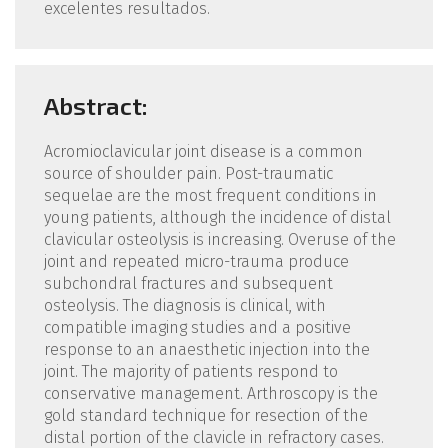
excelentes resultados.
Abstract:
Acromioclavicular joint disease is a common
source of shoulder pain. Post-traumatic
sequelae are the most frequent conditions in
young patients, although the incidence of distal
clavicular osteolysis is increasing. Overuse of the
joint and repeated micro-trauma produce
subchondral fractures and subsequent
osteolysis. The diagnosis is clinical, with
compatible imaging studies and a positive
response to an anaesthetic injection into the
joint. The majority of patients respond to
conservative management. Arthroscopy is the
gold standard technique for resection of the
distal portion of the clavicle in refractory cases.