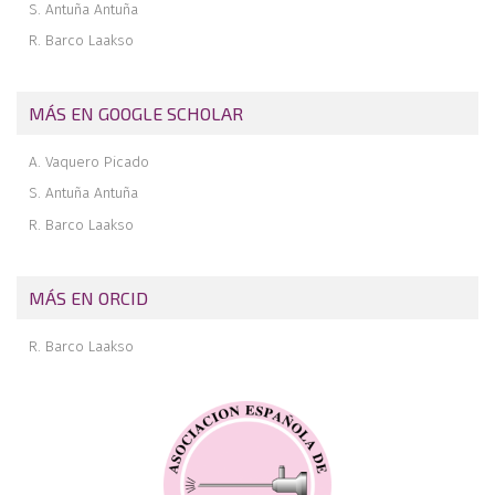
S. Antuña Antuña
R. Barco Laakso
MÁS EN GOOGLE SCHOLAR
A. Vaquero Picado
S. Antuña Antuña
R. Barco Laakso
MÁS EN ORCID
R. Barco Laakso