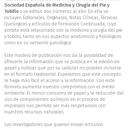
Sociedad Española de Medicina y Cirugía del Pie y
Tobillo
y se editan dos números al año. En ella se
incluyen Editoriales, Originales, Notas Clínicas, Técnicas
Quirúrgicas y artículos de Formación Continuada, cuyo
ámbito está relacionado con la medicina y cirugía del pie
y tobillo, tanto en sus aspectos anatómicos y fisiológicos
como en su vertiente patológica.
Este modelo de publicación nos da la posibilidad de
ofrecerle la información que se publica en la edición en
papel y noticias que por su carácter no pueden incluirse
en el formato tradicional. Esperamos que este concepto
le haga más facil el acceso a la información. Con este
formato aumenta nuestro compromiso con el medio
ambiente. El menor consumo de papel y la reducción del
uso de componentes químicos en el proceso de
impresión nos permite ser más respetuosos con
nuestros recursos naturales.
Los investigadores que quieran enviar artículos