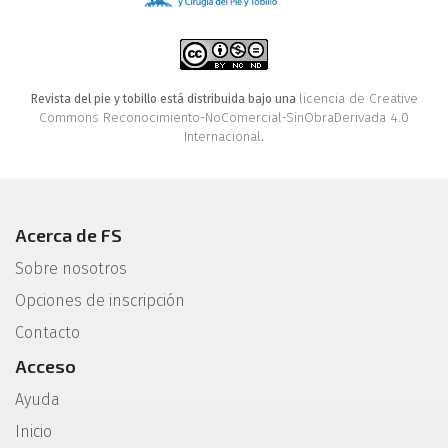
licencia de Creative
Revista del pie y tobillo está distribuida bajo una
Commons Reconocimiento-NoComercial-SinObraDerivada 4.0
Internacional
.
Acerca de FS
Sobre nosotros
Opciones de inscripción
Contacto
Acceso
Ayuda
Inicio