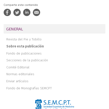
Comparte este contenido
GENERAL
Revista del Pie y Tobillo
Sobre esta publicación
Fondo de publicaciones
Secciones de la publicación
Comité Editorial
Normas editoriales
Enviar artículos
Fondo de Monografías SEMCPT