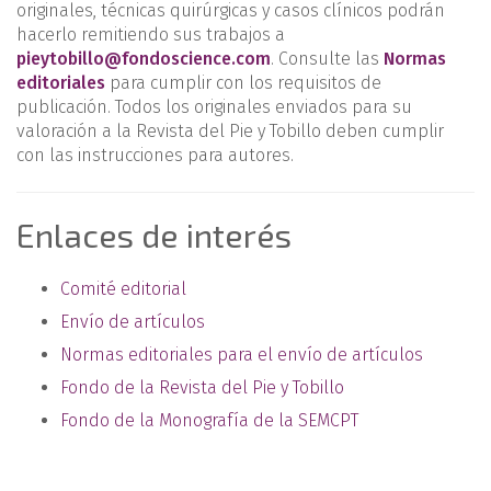
originales, técnicas quirúrgicas y casos clínicos podrán
hacerlo remitiendo sus trabajos a
pieytobillo@fondoscience.com
. Consulte las
Normas
editoriales
para cumplir con los requisitos de
publicación. Todos los originales enviados para su
valoración a la Revista del Pie y Tobillo deben cumplir
con las instrucciones para autores.
Enlaces de interés
Comité editorial
Envío de artículos
Normas editoriales para el envío de artículos
Fondo de la Revista del Pie y Tobillo
Fondo de la Monografía de la SEMCPT