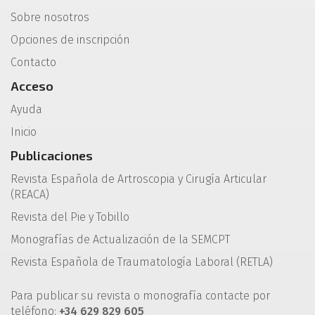
Sobre nosotros
Opciones de inscripción
Contacto
Acceso
Ayuda
Inicio
Publicaciones
Revista Española de Artroscopia y Cirugía Articular
(REACA)
Revista del Pie y Tobillo
Monografías de Actualización de la SEMCPT
Revista Española de Traumatología Laboral (RETLA)
Para publicar su revista o monografía contacte por
teléfono:
+34 629 829 605