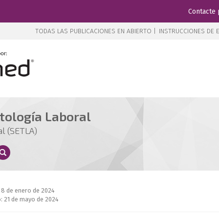
Contacte 
TODAS LAS PUBLICACIONES EN ABIERTO |
INSTRUCCIONES DE E
tología Laboral
al (SETLA)
: 8 de enero de 2024
: 21 de mayo de 2024