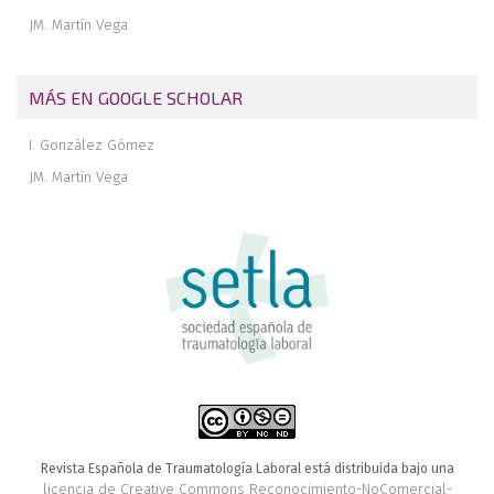
JM. Martín Vega
MÁS EN GOOGLE SCHOLAR
I. González Gómez
JM. Martín Vega
Revista Española de Traumatología Laboral está distribuida bajo una
licencia de Creative Commons Reconocimiento-NoComercial-