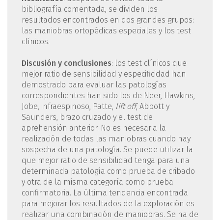
bibliografía comentada, se dividen los
resultados encontrados en dos grandes grupos:
las maniobras ortopédicas especiales y los test
clínicos.
Discusión y conclusiones
: los test clínicos que
mejor ratio de sensibilidad y especificidad han
demostrado para evaluar las patologías
correspondientes han sido los de Neer, Hawkins,
Jobe, infraespinoso, Patte,
lift off
, Abbott y
Saunders, brazo cruzado y el test de
aprehensión anterior. No es necesaria la
realización de todas las maniobras cuando hay
sospecha de una patología. Se puede utilizar la
que mejor ratio de sensibilidad tenga para una
determinada patología como prueba de cribado
y otra de la misma categoría como prueba
confirmatoria. La última tendencia encontrada
para mejorar los resultados de la exploración es
realizar una combinación de maniobras. Se ha de