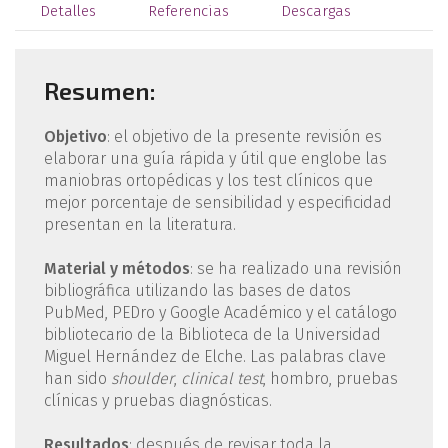
Detalles
Referencias
Descargas
Resumen:
Objetivo
: el objetivo de la presente revisión es
elaborar una guía rápida y útil que englobe las
maniobras ortopédicas y los test clínicos que
mejor porcentaje de sensibilidad y especificidad
presentan en la literatura.
Material y métodos
: se ha realizado una revisión
bibliográfica utilizando las bases de datos
PubMed, PEDro y Google Académico y el catálogo
bibliotecario de la Biblioteca de la Universidad
Miguel Hernández de Elche. Las palabras clave
han sido
shoulder
,
clinical test
, hombro, pruebas
clínicas y pruebas diagnósticas.
Resultados
: después de revisar toda la