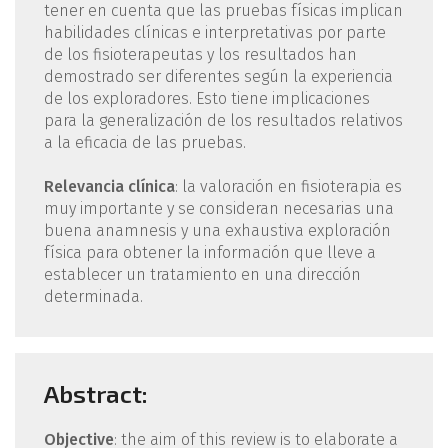
tener en cuenta que las pruebas físicas implican
habilidades clínicas e interpretativas por parte
de los fisioterapeutas y los resultados han
demostrado ser diferentes según la experiencia
de los exploradores. Esto tiene implicaciones
para la generalización de los resultados relativos
a la eficacia de las pruebas.
Relevancia clínica
: la valoración en fisioterapia es
muy importante y se consideran necesarias una
buena anamnesis y una exhaustiva exploración
física para obtener la información que lleve a
establecer un tratamiento en una dirección
determinada.
Abstract:
Objective
: the aim of this review is to elaborate a