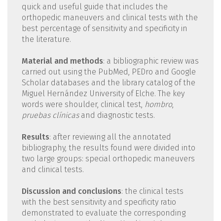
quick and useful guide that includes the
orthopedic maneuvers and clinical tests with the
best percentage of sensitivity and specificity in
the literature.
Material and methods
: a bibliographic review was
carried out using the PubMed, PEDro and Google
Scholar databases and the library catalog of the
Miguel Hernández University of Elche. The key
words were shoulder, clinical test,
hombro
,
pruebas clínicas
and diagnostic tests.
Results
: after reviewing all the annotated
bibliography, the results found were divided into
two large groups: special orthopedic maneuvers
and clinical tests.
Discussion and conclusions
: the clinical tests
with the best sensitivity and specificity ratio
demonstrated to evaluate the corresponding