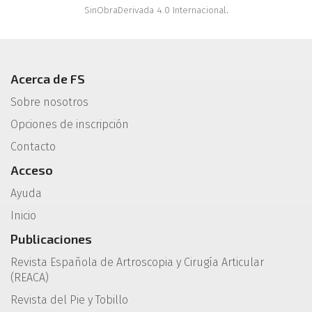
SinObraDerivada 4.0 Internacional
.
Acerca de FS
Sobre nosotros
Opciones de inscripción
Contacto
Acceso
Ayuda
Inicio
Publicaciones
Revista Española de Artroscopia y Cirugía Articular
(REACA)
Revista del Pie y Tobillo