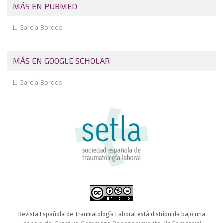
MÁS EN PUBMED
L. García Bordes
MÁS EN GOOGLE SCHOLAR
L. García Bordes
Revista Española de Traumatología Laboral está distribuida bajo una