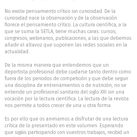
No existe pensamiento crítico sin curiosidad. De la
curiosidad nace la observación y de la observación
florece el pensamiento crítico. La cultura científica, a la
que se suma la SETLA, tiene muchas caras: cursos,
congresos, webinarios, publicaciones, a las que debemos
añadir el altavoz que suponen las redes sociales en la
actualidad.
De la misma manera que entendemos que un
deportista profesional debe cuidarse tanto dentro como
fuera de los periodos de competición y que debe seguir
una disciplina de entrenamientos o de nutrición, no se
entiende un profesional sanitario del siglo XXI sin una
vocación por la lectura científica. La lectura de la revista
nos permite a todos crecer de una u otra forma.
Es por ello que os animamos a disfrutar de una lectura
crítica de lo presentado en este volumen. Esperando
que sigáis participando con vuestros trabajos, recibid un