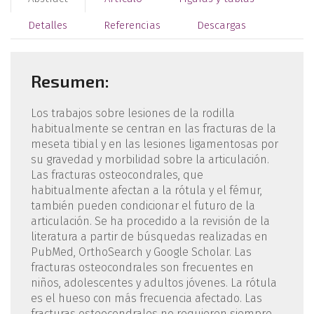
Detalles
Referencias
Descargas
Resumen:
Los trabajos sobre lesiones de la rodilla
habitualmente se centran en las fracturas de la
meseta tibial y en las lesiones ligamentosas por
su gravedad y morbilidad sobre la articulación.
Las fracturas osteocondrales, que
habitualmente afectan a la rótula y el fémur,
también pueden condicionar el futuro de la
articulación. Se ha procedido a la revisión de la
literatura a partir de búsquedas realizadas en
PubMed, OrthoSearch y Google Scholar. Las
fracturas osteocondrales son frecuentes en
niños, adolescentes y adultos jóvenes. La rótula
es el hueso con más frecuencia afectado. Las
fracturas osteocondrales no requieren siempre