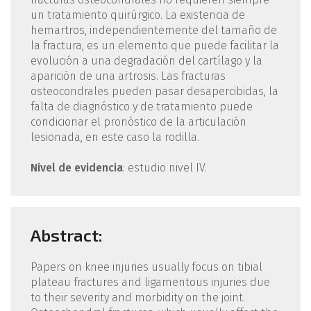
un tratamiento quirúrgico. La existencia de
hemartros, independientemente del tamaño de
la fractura, es un elemento que puede facilitar la
evolución a una degradación del cartílago y la
aparición de una artrosis. Las fracturas
osteocondrales pueden pasar desapercibidas, la
falta de diagnóstico y de tratamiento puede
condicionar el pronóstico de la articulación
lesionada, en este caso la rodilla.
Nivel de evidencia
: estudio nivel IV.
Abstract:
Papers on knee injuries usually focus on tibial
plateau fractures and ligamentous injuries due
to their severity and morbidity on the joint.