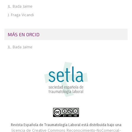
JL. Bada Jaime
J. Fraga Vicandi
MÁS EN ORCID
JL. Bada Jaime
Revista Española de Traumatología Laboral está distribuida bajo una
licencia de Creative Commons Reconocimiento-NoComercial-