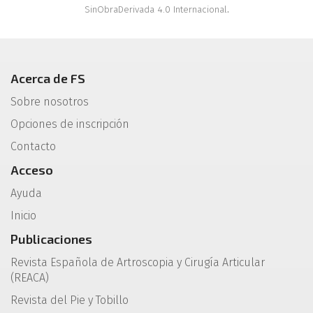
SinObraDerivada 4.0 Internacional
.
Acerca de FS
Sobre nosotros
Opciones de inscripción
Contacto
Acceso
Ayuda
Inicio
Publicaciones
Revista Española de Artroscopia y Cirugía Articular
(REACA)
Revista del Pie y Tobillo