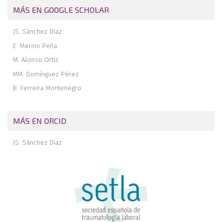
MÁS EN GOOGLE SCHOLAR
JS. Sánchez Díaz
E. Merino Peña
M. Alonso Ortiz
MM. Domínguez Pérez
B. Ferreira Montenegro
MÁS EN ORCID
JS. Sánchez Díaz