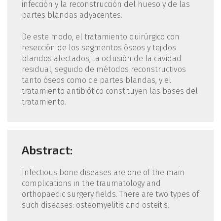
infección y la reconstrucción del hueso y de las
partes blandas adyacentes.
De este modo, el tratamiento quirúrgico con
resección de los segmentos óseos y tejidos
blandos afectados, la oclusión de la cavidad
residual, seguido de métodos reconstructivos
tanto óseos como de partes blandas, y el
tratamiento antibiótico constituyen las bases del
tratamiento.
Abstract:
Infectious bone diseases are one of the main
complications in the traumatology and
orthopaedic surgery fields. There are two types of
such diseases: osteomyelitis and osteitis.