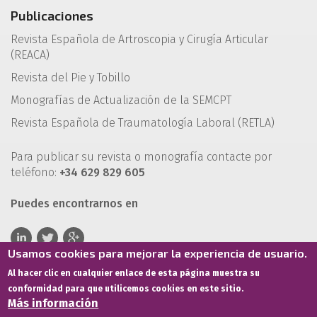
Publicaciones
Revista Española de Artroscopia y Cirugía Articular
(REACA)
Revista del Pie y Tobillo
Monografías de Actualización de la SEMCPT
Revista Española de Traumatología Laboral (RETLA)
Para publicar su revista o monografía contacte por
teléfono:
+34 629 829 605
Puedes encontrarnos en
Usamos cookies para mejorar la experiencia de usuario.
Al hacer clic en cualquier enlace de esta página muestra su
conformidad para que utilicemos cookies en este sitio.
Más información