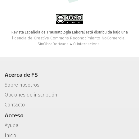
Revista Española de Traumatología Laboral está distribuida bajo una
licencia de Creative Commons Reconocimiento-NoComercial-
SinObraDerivada 4.0 Internacional
.
Acerca de FS
Sobre nosotros
Opciones de inscripción
Contacto
Acceso
Ayuda
Inicio