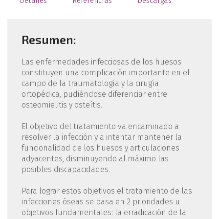
Detalles
Referencias
Descargas
Resumen:
Las enfermedades infecciosas de los huesos
constituyen una complicación importante en el
campo de la traumatología y la cirugía
ortopédica, pudiéndose diferenciar entre
osteomielitis y osteítis.
El objetivo del tratamiento va encaminado a
resolver la infección y a intentar mantener la
funcionalidad de los huesos y articulaciones
adyacentes, disminuyendo al máximo las
posibles discapacidades.
Para lograr estos objetivos el tratamiento de las
infecciones óseas se basa en 2 prioridades u
objetivos fundamentales: la erradicación de la