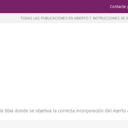
Contacte 
TODAS LAS PUBLICACIONES EN ABIERTO |
INSTRUCCIONES DE E
a tibia donde se objetiva la correcta incorporación del injerto