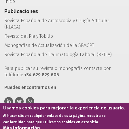
Inicio
Publicaciones
Revista Española de Artroscopia y Cirugía Articular
(REACA)
Revista del Pie y Tobillo
Monografías de Actualización de la SEMCPT
Revista Española de Traumatología Laboral (RETLA)
Para publicar su revista o monografía contacte por
teléfono:
+34 629 829 605
Puedes encontrarnos en
Usamos cookies para mejorar la experiencia de usuario.
Al hacer clic en cualquier enlace de esta página muestra su
conformidad para que utilicemos cookies en este sitio.
Más información