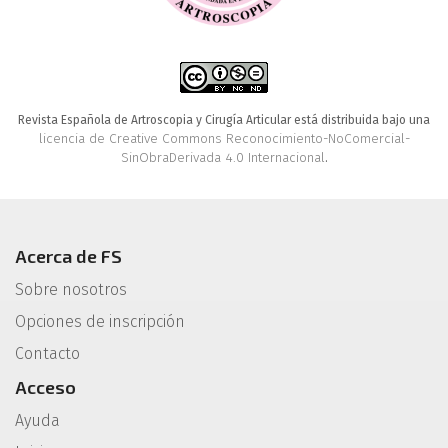
Revista Española de Artroscopia y Cirugía Articular está distribuida bajo una
licencia de Creative Commons Reconocimiento-NoComercial-
SinObraDerivada 4.0 Internacional
.
Acerca de FS
Sobre nosotros
Opciones de inscripción
Contacto
Acceso
Ayuda