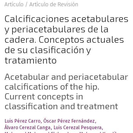
Artículo /
Artículo de Revisión
Calcificaciones acetabulares
y periacetabulares de la
cadera. Conceptos actuales
de su clasificación y
tratamiento
Acetabular and periacetabular
calcifications of the hip.
Current concepts in
classification and treatment
Luis Pérez Carro
Óscar Pérez Fernández
Álvaro Cerezal Canga
Luis Cerezal Pesquera