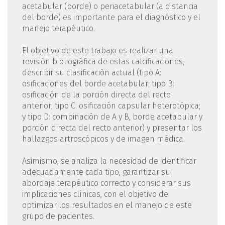
acetabular (borde) o periacetabular (a distancia
del borde) es importante para el diagnóstico y el
manejo terapéutico.
El objetivo de este trabajo es realizar una
revisión bibliográfica de estas calcificaciones,
describir su clasificación actual (tipo A:
osificaciones del borde acetabular; tipo B:
osificación de la porción directa del recto
anterior; tipo C: osificación capsular heterotópica;
y tipo D: combinación de A y B, borde acetabular y
porción directa del recto anterior) y presentar los
hallazgos artroscópicos y de imagen médica.
Asimismo, se analiza la necesidad de identificar
adecuadamente cada tipo, garantizar su
abordaje terapéutico correcto y considerar sus
implicaciones clínicas, con el objetivo de
optimizar los resultados en el manejo de este
grupo de pacientes.