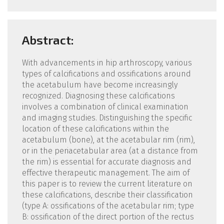
Abstract:
With advancements in hip arthroscopy, various
types of calcifications and ossifications around
the acetabulum have become increasingly
recognized. Diagnosing these calcifications
involves a combination of clinical examination
and imaging studies. Distinguishing the specific
location of these calcifications within the
acetabulum (bone), at the acetabular rim (rim),
or in the periacetabular area (at a distance from
the rim) is essential for accurate diagnosis and
effective therapeutic management. The aim of
this paper is to review the current literature on
these calcifications, describe their classification
(type A: ossifications of the acetabular rim; type
B: ossification of the direct portion of the rectus