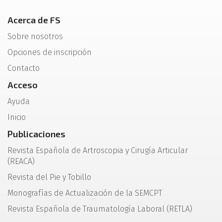
Acerca de FS
Sobre nosotros
Opciones de inscripción
Contacto
Acceso
Ayuda
Inicio
Publicaciones
Revista Española de Artroscopia y Cirugía Articular
(REACA)
Revista del Pie y Tobillo
Monografías de Actualización de la SEMCPT
Revista Española de Traumatología Laboral (RETLA)