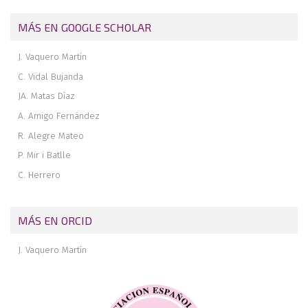
MÁS EN GOOGLE SCHOLAR
J. Vaquero Martín
C. Vidal Bujanda
JA. Matas Díaz
A. Amigo Fernández
R. Alegre Mateo
P. Mir i Batlle
C. Herrero
MÁS EN ORCID
J. Vaquero Martín