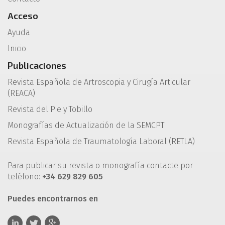
Acceso
Ayuda
Inicio
Publicaciones
Revista Española de Artroscopia y Cirugía Articular
(REACA)
Revista del Pie y Tobillo
Monografías de Actualización de la SEMCPT
Revista Española de Traumatología Laboral (RETLA)
Para publicar su revista o monografía contacte por
teléfono:
+34 629 829 605
Puedes encontrarnos en