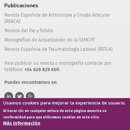
Publicaciones
Revista Española de Artroscopia y Cirugía Articular
(REACA)
Revista del Pie y Tobillo
Monografías de Actualización de la SEMCPT
Revista Española de Traumatología Laboral (RETLA)
Para publicar su revista o monografía contacte por
teléfono:
+34 629 829 605
Puedes encontrarnos en
Usamos cookies para mejorar la experiencia de usuario.
Al hacer clic en cualquier enlace de esta página muestra su
conformidad para que utilicemos cookies en este sitio.
Más información