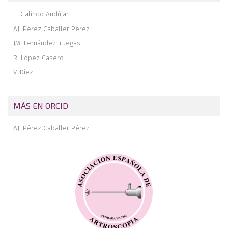
E. Galindo Andújar
AJ. Pérez Caballer Pérez
JM. Fernández Iruegas
R. López Casero
V. Díez
MÁS EN ORCID
AJ. Pérez Caballer Pérez