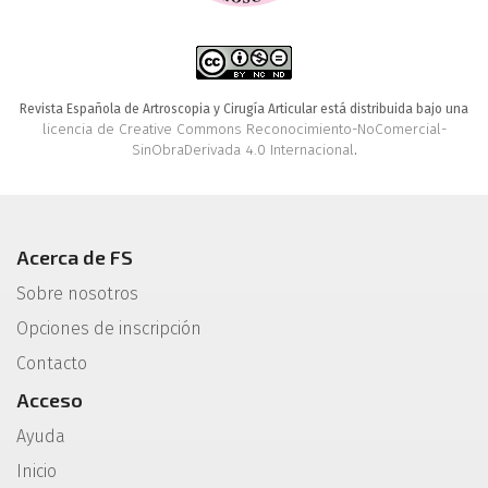
Revista Española de Artroscopia y Cirugía Articular está distribuida bajo una
licencia de Creative Commons Reconocimiento-NoComercial-
SinObraDerivada 4.0 Internacional
.
Acerca de FS
Sobre nosotros
Opciones de inscripción
Contacto
Acceso
Ayuda
Inicio