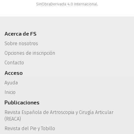
SinObraDerivada 4.0 Internacional
.
Acerca de FS
Sobre nosotros
Opciones de inscripción
Contacto
Acceso
Ayuda
Inicio
Publicaciones
Revista Española de Artroscopia y Cirugía Articular
(REACA)
Revista del Pie y Tobillo