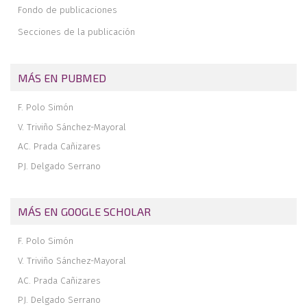
Fondo de publicaciones
Secciones de la publicación
MÁS EN PUBMED
F. Polo Simón
V. Triviño Sánchez-Mayoral
AC. Prada Cañizares
PJ. Delgado Serrano
MÁS EN GOOGLE SCHOLAR
F. Polo Simón
V. Triviño Sánchez-Mayoral
AC. Prada Cañizares
PJ. Delgado Serrano