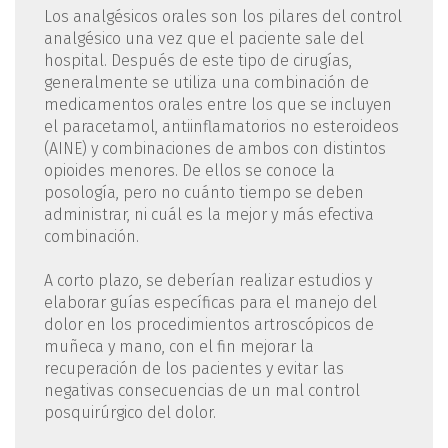
Los analgésicos orales son los pilares del control
analgésico una vez que el paciente sale del
hospital. Después de este tipo de cirugías,
generalmente se utiliza una combinación de
medicamentos orales entre los que se incluyen
el paracetamol, antiinflamatorios no esteroideos
(AINE) y combinaciones de ambos con distintos
opioides menores. De ellos se conoce la
posología, pero no cuánto tiempo se deben
administrar, ni cuál es la mejor y más efectiva
combinación.
A corto plazo, se deberían realizar estudios y
elaborar guías específicas para el manejo del
dolor en los procedimientos artroscópicos de
muñeca y mano, con el fin mejorar la
recuperación de los pacientes y evitar las
negativas consecuencias de un mal control
posquirúrgico del dolor.