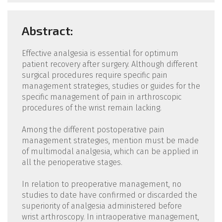
Abstract:
Effective analgesia is essential for optimum
patient recovery after surgery. Although different
surgical procedures require specific pain
management strategies, studies or guides for the
specific management of pain in arthroscopic
procedures of the wrist remain lacking.
Among the different postoperative pain
management strategies, mention must be made
of multimodal analgesia, which can be applied in
all the perioperative stages.
In relation to preoperative management, no
studies to date have confirmed or discarded the
superiority of analgesia administered before
wrist arthroscopy. In intraoperative management,