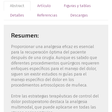
Abstract
Artículo
Figuras y tablas
Detalles
Referencias
Descargas
Resumen:
Proporcionar una analgesia eficaz es esencial
para la recuperación óptima del paciente
después de una cirugía. Aunque es sabido que
diferentes procedimientos quirúrgicos requieren
enfoques específicos para el manejo del dolor,
siguen sin existir estudios ni guías para el
manejo específico del dolor en los
procedimientos artroscópicos de muñeca.
Entre las estrategias terapéuticas de control del
dolor postoperatorio destaca la analgesia
multimodal, que puede aplicarse en todas las