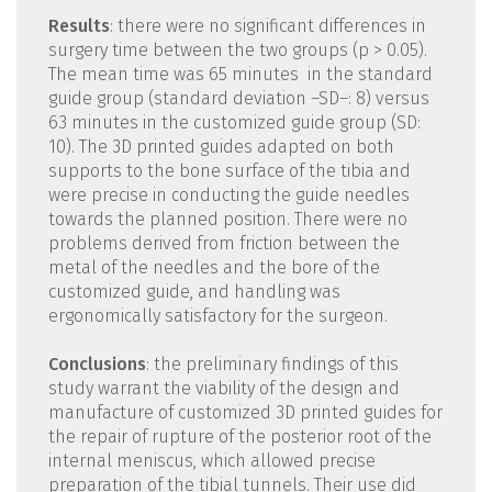
Results
: there were no significant differences in
surgery time between the two groups (p > 0.05).
The mean time was 65 minutes in the standard
guide group (standard deviation –SD–: 8) versus
63 minutes in the customized guide group (SD:
10). The 3D printed guides adapted on both
supports to the bone surface of the tibia and
were precise in conducting the guide needles
towards the planned position. There were no
problems derived from friction between the
metal of the needles and the bore of the
customized guide, and handling was
ergonomically satisfactory for the surgeon.
Conclusions
: the preliminary findings of this
study warrant the viability of the design and
manufacture of customized 3D printed guides for
the repair of rupture of the posterior root of the
internal meniscus, which allowed precise
preparation of the tibial tunnels. Their use did