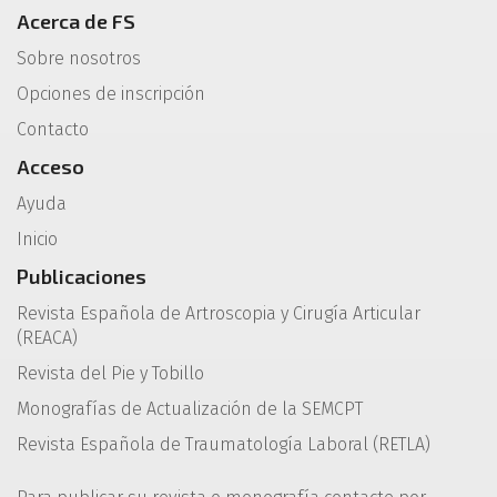
Acerca de FS
Sobre nosotros
Opciones de inscripción
Contacto
Acceso
Ayuda
Inicio
Publicaciones
Revista Española de Artroscopia y Cirugía Articular
(REACA)
Revista del Pie y Tobillo
Monografías de Actualización de la SEMCPT
Revista Española de Traumatología Laboral (RETLA)