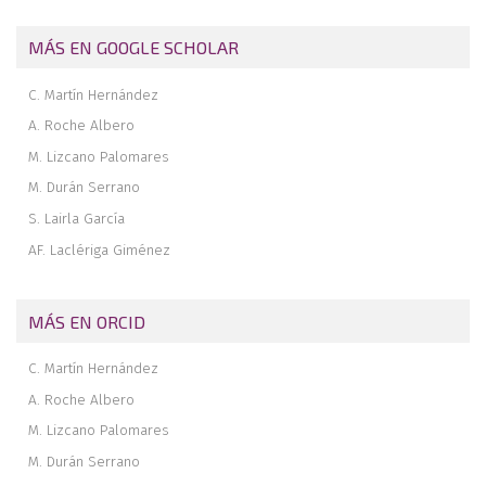
MÁS EN GOOGLE SCHOLAR
C. Martín Hernández
A. Roche Albero
M. Lizcano Palomares
M. Durán Serrano
S. Lairla García
AF. Laclériga Giménez
MÁS EN ORCID
C. Martín Hernández
A. Roche Albero
M. Lizcano Palomares
M. Durán Serrano