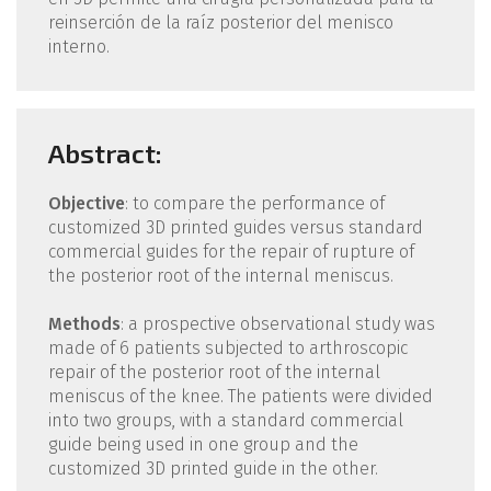
reinserción de la raíz posterior del menisco
interno.
Abstract:
Objective
: to compare the performance of
customized 3D printed guides versus standard
commercial guides for the repair of rupture of
the posterior root of the internal meniscus.
Methods
: a prospective observational study was
made of 6 patients subjected to arthroscopic
repair of the posterior root of the internal
meniscus of the knee. The patients were divided
into two groups, with a standard commercial
guide being used in one group and the
customized 3D printed guide in the other.