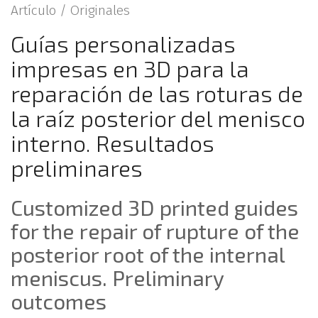
Artículo /
Originales
Guías personalizadas
impresas en 3D para la
reparación de las roturas de
la raíz posterior del menisco
interno. Resultados
preliminares
Customized 3D printed guides
for the repair of rupture of the
posterior root of the internal
meniscus. Preliminary
outcomes