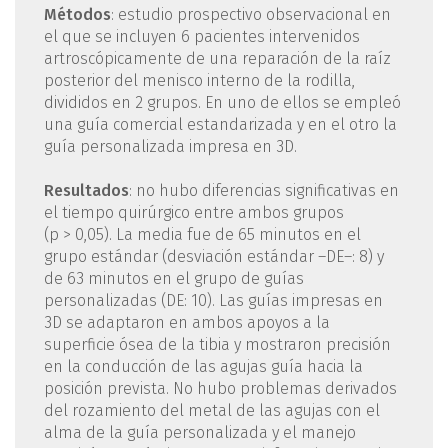
Métodos
: estudio prospectivo observacional en
el que se incluyen 6 pacientes intervenidos
artroscópicamente de una reparación de la raíz
posterior del menisco interno de la rodilla,
divididos en 2 grupos. En uno de ellos se empleó
una guía comercial estandarizada y en el otro la
guía personalizada impresa en 3D.
Resultados
: no hubo diferencias significativas en
el tiempo quirúrgico entre ambos grupos
(p > 0,05). La media fue de 65 minutos en el
grupo estándar (desviación estándar –DE–: 8) y
de 63 minutos en el grupo de guías
personalizadas (DE: 10). Las guías impresas en
3D se adaptaron en ambos apoyos a la
superficie ósea de la tibia y mostraron precisión
en la conducción de las agujas guía hacia la
posición prevista. No hubo problemas derivados
del rozamiento del metal de las agujas con el
alma de la guía personalizada y el manejo