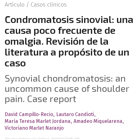
Artículo /
Casos clínicos
Condromatosis sinovial: una
causa poco frecuente de
omalgia. Revisión de la
literatura a propósito de un
caso
Synovial chondromatosis: an
uncommon cause of shoulder
pain. Case report
David Campillo-Recio
Lautaro Candioti
María Teresa Marlet Jordana
Amadeo Miquelarena
Victoriano Marlet Naranjo