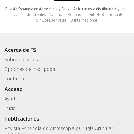
Revista Española de Artroscopia y Cirugía Articular está distribuida bajo una
licencia de Creative Commons Reconocimiento-NoComercial-
SinObraDerivada 4.0 Internacional
.
Acerca de FS
Sobre nosotros
Opciones de inscripción
Contacto
Acceso
Ayuda
Inicio
Publicaciones
Revista Española de Artroscopia y Cirugía Articular