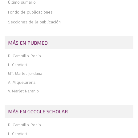
Último sumario
Fondo de publicaciones
Secciones de la publicación
MÁS EN PUBMED
D. Campillo-Recio
L. Candioti
MT. Marlet Jordana
A. Miquelarena
V. Marlet Naranjo
MÁS EN GOOGLE SCHOLAR
D. Campillo-Recio
L. Candioti