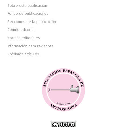
Sobre esta publicación
Fondo de publicaciones
Secciones de la publicación
Comité editorial
Normas editoriales
Información para revisores
Próximos artículos