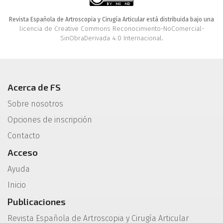
Revista Española de Artroscopia y Cirugía Articular está distribuida bajo una
licencia de Creative Commons Reconocimiento-NoComercial-
SinObraDerivada 4.0 Internacional
.
Acerca de FS
Sobre nosotros
Opciones de inscripción
Contacto
Acceso
Ayuda
Inicio
Publicaciones
Revista Española de Artroscopia y Cirugía Articular