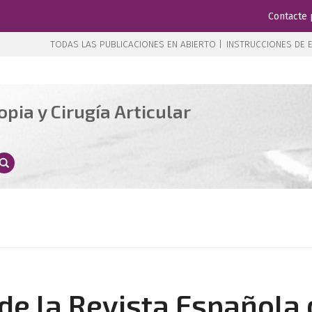
Contacte 
TODAS LAS PUBLICACIONES EN ABIERTO |
INSTRUCCIONES DE E
pia y Cirugía Articular
 de la Revista Española