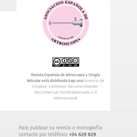
Revista Española de Artroscopia y Cirugía
licencia de
Articular está distribuida bajo una
Creative Commons Reconocimiento-
NoComercial-SinObraDerivada 4.0
Internacional
.
Para publicar su revista o monografía
contacte por teléfono:
+34 629 829