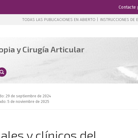
Contacte 
TODAS LAS PUBLICACIONES EN ABIERTO |
INSTRUCCIONES DE E
pia y Cirugía Articular
do: 29 de septiembre de 2024
ado: 5 de noviembre de 2025
les y clínicos del