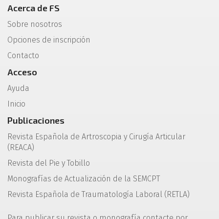
Acerca de FS
Sobre nosotros
Opciones de inscripción
Contacto
Acceso
Ayuda
Inicio
Publicaciones
Revista Española de Artroscopia y Cirugía Articular
(REACA)
Revista del Pie y Tobillo
Monografías de Actualización de la SEMCPT
Revista Española de Traumatología Laboral (RETLA)
Para publicar su revista o monografía contacte por