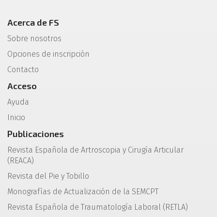
Acerca de FS
Sobre nosotros
Opciones de inscripción
Contacto
Acceso
Ayuda
Inicio
Publicaciones
Revista Española de Artroscopia y Cirugía Articular
(REACA)
Revista del Pie y Tobillo
Monografías de Actualización de la SEMCPT
Revista Española de Traumatología Laboral (RETLA)