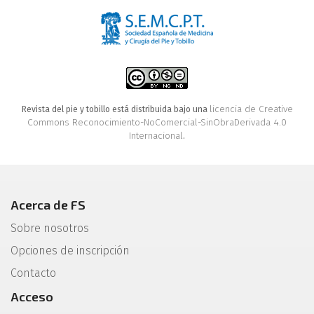
licencia de Creative
Revista del pie y tobillo está distribuida bajo una
Commons Reconocimiento-NoComercial-SinObraDerivada 4.0
Internacional
.
Acerca de FS
Sobre nosotros
Opciones de inscripción
Contacto
Acceso