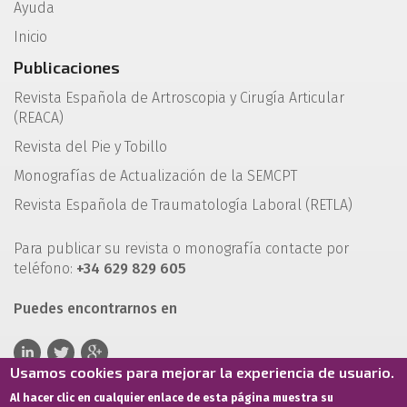
Ayuda
Inicio
Publicaciones
Revista Española de Artroscopia y Cirugía Articular
(REACA)
Revista del Pie y Tobillo
Monografías de Actualización de la SEMCPT
Revista Española de Traumatología Laboral (RETLA)
Para publicar su revista o monografía contacte por
teléfono:
+34 629 829 605
Puedes encontrarnos en
Usamos cookies para mejorar la experiencia de usuario.
Al hacer clic en cualquier enlace de esta página muestra su