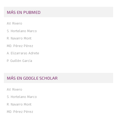
Revista de revistas
MÁS EN PUBMED
AV. Rivero
S. Hortelano Marco
R. Navarro Mont
MD. Pérez Pérez
A. Elizarraras Adrete
P. Guillén García
MÁS EN GOOGLE SCHOLAR
AV. Rivero
S. Hortelano Marco
R. Navarro Mont
MD. Pérez Pérez