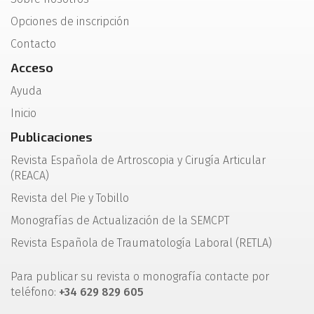
Opciones de inscripción
Contacto
Acceso
Ayuda
Inicio
Publicaciones
Revista Española de Artroscopia y Cirugía Articular
(REACA)
Revista del Pie y Tobillo
Monografías de Actualización de la SEMCPT
Revista Española de Traumatología Laboral (RETLA)
Para publicar su revista o monografía contacte por
teléfono:
+34 629 829 605