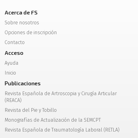
Acerca de FS
Sobre nosotros
Opciones de inscripción
Contacto
Acceso
Ayuda
Inicio
Publicaciones
Revista Española de Artroscopia y Cirugía Articular
(REACA)
Revista del Pie y Tobillo
Monografías de Actualización de la SEMCPT
Revista Española de Traumatología Laboral (RETLA)