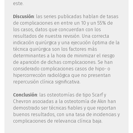
este.
Discusión
: las series publicadas hablan de tasas
de complicaciones en entre un 10 y un 55% de
los casos, datos que concuerdan con los
resultados de nuestra revisión. Una correcta
indicación quirúrgica y una ejecución óptima de la
técnica quirúrgica son los factores más
determinantes a la hora de minimizar el riesgo
de aparición de dichas complicaciones. Se han
considerado complicaciones casos de hipo- o
hipercorrección radiológica que no presentan
repercusión clínica significativa.
Conclusión
: las osteotomías de tipo Scarf y
Chevron asociadas a la osteotomía de Akin han
demostrado ser técnicas fiables y que reportan
buenos resultados, con una tasa de incidencias y
complicaciones de relevancia clínica baja.