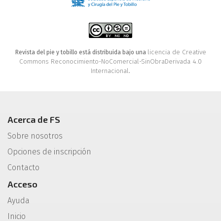
licencia de Creative
Revista del pie y tobillo está distribuida bajo una
Commons Reconocimiento-NoComercial-SinObraDerivada 4.0
Internacional
.
Acerca de FS
Sobre nosotros
Opciones de inscripción
Contacto
Acceso
Ayuda
Inicio