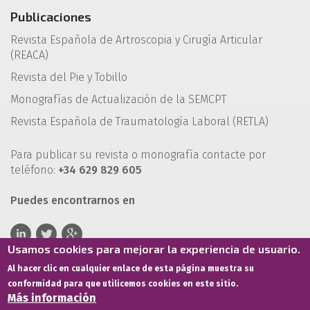
Publicaciones
Revista Española de Artroscopia y Cirugía Articular
(REACA)
Revista del Pie y Tobillo
Monografías de Actualización de la SEMCPT
Revista Española de Traumatología Laboral (RETLA)
Para publicar su revista o monografía contacte por
teléfono:
+34 629 829 605
Puedes encontrarnos en
Usamos cookies para mejorar la experiencia de usuario.
Al hacer clic en cualquier enlace de esta página muestra su
conformidad para que utilicemos cookies en este sitio.
Más información