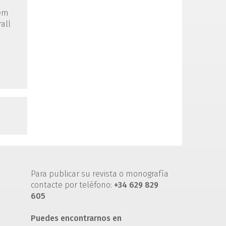
tem
all
Para publicar su revista o monografía
contacte por teléfono:
+34 629 829
605
Puedes encontrarnos en