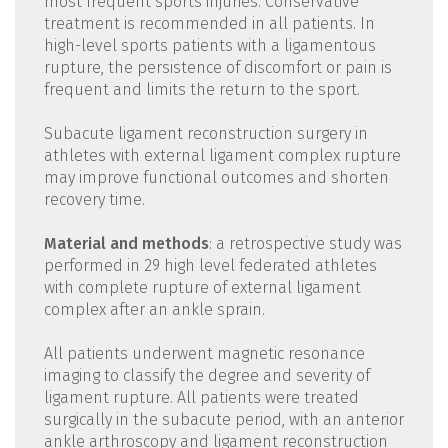
most frequent sports injuries. Conservative
treatment is recommended in all patients. In
high-level sports patients with a ligamentous
rupture, the persistence of discomfort or pain is
frequent and limits the return to the sport.
Subacute ligament reconstruction surgery in
athletes with external ligament complex rupture
may improve functional outcomes and shorten
recovery time.
Material and methods
: a retrospective study was
performed in 29 high level federated athletes
with complete rupture of external ligament
complex after an ankle sprain.
All patients underwent magnetic resonance
imaging to classify the degree and severity of
ligament rupture. All patients were treated
surgically in the subacute period, with an anterior
ankle arthroscopy and ligament reconstruction