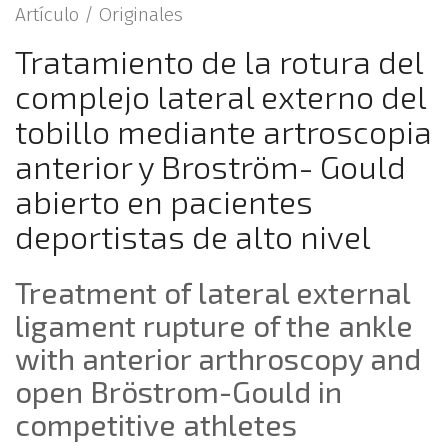
Artículo /
Originales
Tratamiento de la rotura del
complejo lateral externo del
tobillo mediante artroscopia
anterior y Broström- Gould
abierto en pacientes
deportistas de alto nivel
Treatment of lateral external
ligament rupture of the ankle
with anterior arthroscopy and
open Bröstrom-Gould in
competitive athletes