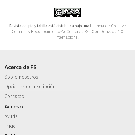
licencia de Creative
Revista del pie y tobillo está distribuida bajo una
Commons Reconocimiento-NoComercial-SinObraDerivada 4.0
Internacional
.
Acerca de FS
Sobre nosotros
Opciones de inscripción
Contacto
Acceso
Ayuda
Inicio