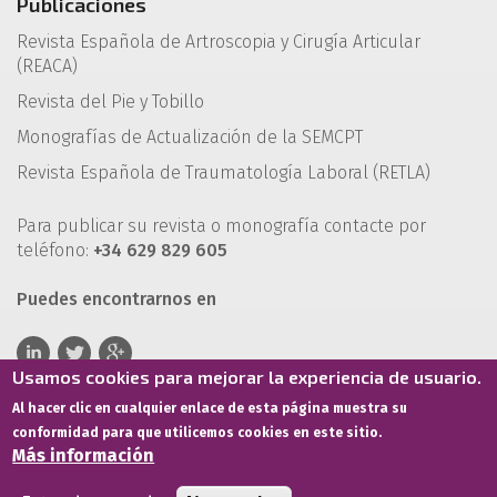
Publicaciones
Revista Española de Artroscopia y Cirugía Articular
(REACA)
Revista del Pie y Tobillo
Monografías de Actualización de la SEMCPT
Revista Española de Traumatología Laboral (RETLA)
Para publicar su revista o monografía contacte por
teléfono:
+34 629 829 605
Puedes encontrarnos en
Usamos cookies para mejorar la experiencia de usuario.
Al hacer clic en cualquier enlace de esta página muestra su
conformidad para que utilicemos cookies en este sitio.
Más información