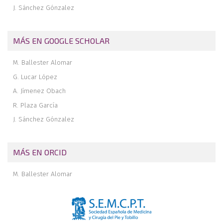
J. Sánchez Gónzalez
MÁS EN GOOGLE SCHOLAR
M. Ballester Alomar
G. Lucar López
A. Jímenez Obach
R. Plaza García
J. Sánchez Gónzalez
MÁS EN ORCID
M. Ballester Alomar