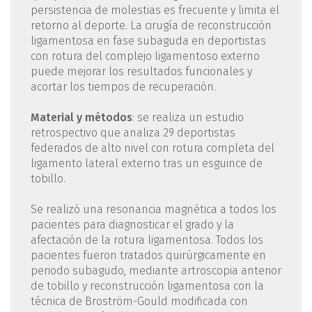
persistencia de molestias es frecuente y limita el
retorno al deporte. La cirugía de reconstrucción
ligamentosa en fase subaguda en deportistas
con rotura del complejo ligamentoso externo
puede mejorar los resultados funcionales y
acortar los tiempos de recuperación.
Material y métodos
: se realiza un estudio
retrospectivo que analiza 29 deportistas
federados de alto nivel con rotura completa del
ligamento lateral externo tras un esguince de
tobillo.
Se realizó una resonancia magnética a todos los
pacientes para diagnosticar el grado y la
afectación de la rotura ligamentosa. Todos los
pacientes fueron tratados quirúrgicamente en
periodo subagudo, mediante artroscopia anterior
de tobillo y reconstrucción ligamentosa con la
técnica de Broström-Gould modificada con