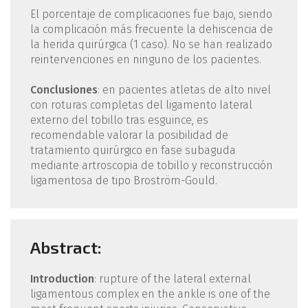
El porcentaje de complicaciones fue bajo, siendo
la complicación más frecuente la dehiscencia de
la herida quirúrgica (1 caso). No se han realizado
reintervenciones en ninguno de los pacientes.
Conclusiones
: en pacientes atletas de alto nivel
con roturas completas del ligamento lateral
externo del tobillo tras esguince, es
recomendable valorar la posibilidad de
tratamiento quirúrgico en fase subaguda
mediante artroscopia de tobillo y reconstrucción
ligamentosa de tipo Broström-Gould.
Abstract:
Introduction
: rupture of the lateral external
ligamentous complex en the ankle is one of the